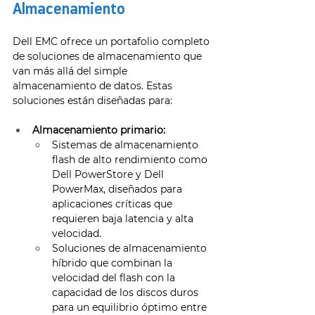
Almacenamiento 
Dell EMC ofrece un portafolio completo 
de soluciones de almacenamiento que 
van más allá del simple 
almacenamiento de datos. Estas 
soluciones están diseñadas para: 
Almacenamiento primario:
Sistemas de almacenamiento 
flash de alto rendimiento como 
Dell PowerStore y Dell 
PowerMax, diseñados para 
aplicaciones críticas que 
requieren baja latencia y alta 
velocidad. 
Soluciones de almacenamiento 
híbrido que combinan la 
velocidad del flash con la 
capacidad de los discos duros 
para un equilibrio óptimo entre 