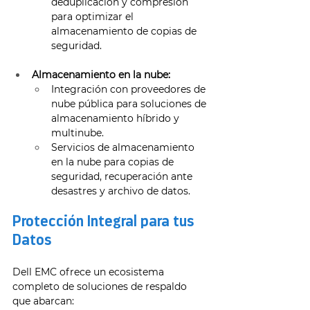
deduplicación y compresión 
para optimizar el 
almacenamiento de copias de 
seguridad. 
Almacenamiento en la nube:
Integración con proveedores de 
nube pública para soluciones de 
almacenamiento híbrido y 
multinube. 
Servicios de almacenamiento 
en la nube para copias de 
seguridad, recuperación ante 
desastres y archivo de datos. 
Protección Integral para tus 
Datos
Dell EMC ofrece un ecosistema 
completo de soluciones de respaldo 
que abarcan: 