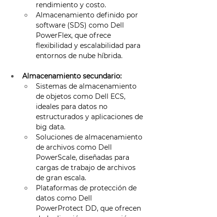
rendimiento y costo. 
Almacenamiento definido por 
software (SDS) como Dell 
PowerFlex, que ofrece 
flexibilidad y escalabilidad para 
entornos de nube híbrida. 
Almacenamiento secundario:
Sistemas de almacenamiento 
de objetos como Dell ECS, 
ideales para datos no 
estructurados y aplicaciones de 
big data. 
Soluciones de almacenamiento 
de archivos como Dell 
PowerScale, diseñadas para 
cargas de trabajo de archivos 
de gran escala. 
Plataformas de protección de 
datos como Dell 
PowerProtect DD, que ofrecen 