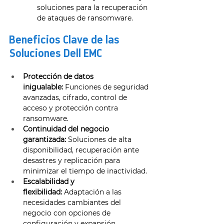
soluciones para la recuperación 
de ataques de ransomware. 
Beneficios Clave de las 
Soluciones Dell EMC 
Protección de datos 
inigualable:
 Funciones de seguridad 
avanzadas, cifrado, control de 
acceso y protección contra 
ransomware. 
Continuidad del negocio 
garantizada:
 Soluciones de alta 
disponibilidad, recuperación ante 
desastres y replicación para 
minimizar el tiempo de inactividad. 
Escalabilidad y 
flexibilidad:
 Adaptación a las 
necesidades cambiantes del 
negocio con opciones de 
configuración y expansión. 