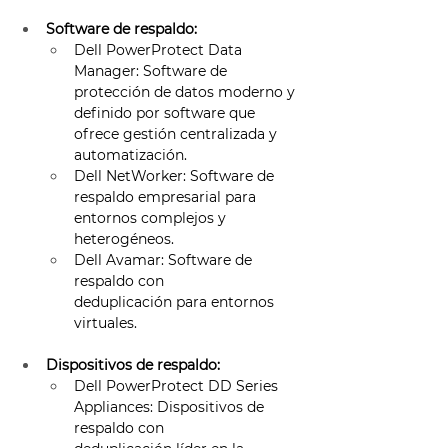
Software de respaldo:
Dell PowerProtect Data 
Manager: Software de 
protección de datos moderno y 
definido por software que 
ofrece gestión centralizada y 
automatización. 
Dell NetWorker: Software de 
respaldo empresarial para 
entornos complejos y 
heterogéneos. 
Dell Avamar: Software de 
respaldo con 
deduplicación para entornos 
virtuales. 
Dispositivos de respaldo:
Dell PowerProtect DD Series 
Appliances: Dispositivos de 
respaldo con 