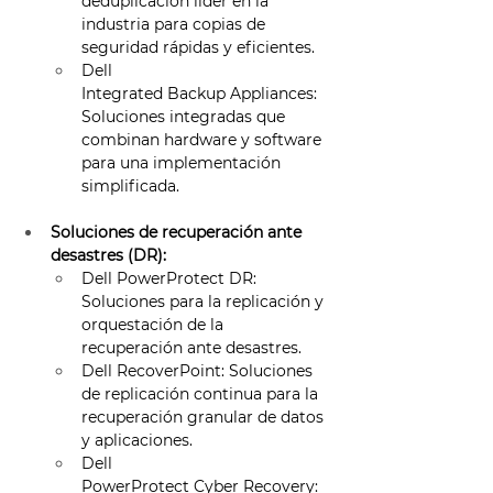
deduplicación líder en la 
industria para copias de 
seguridad rápidas y eficientes. 
Dell 
Integrated Backup Appliances: 
Soluciones integradas que 
combinan hardware y software 
para una implementación 
simplificada. 
Soluciones de recuperación ante 
desastres (DR):
Dell PowerProtect DR: 
Soluciones para la replicación y 
orquestación de la 
recuperación ante desastres. 
Dell RecoverPoint: Soluciones 
de replicación continua para la 
recuperación granular de datos 
y aplicaciones. 
Dell 
PowerProtect Cyber Recovery: 