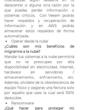
datacenter o alguna otra razón por la 
que puedas perder información o 
sistemas críticos.  Con Veeam podrás 
hacer respaldos y recuperación de 
información y en AWS podrás 
almacenar estos respaldos de forma 
automatizada.
Operar desde la nube
¿Cuáles son mis beneficios de 
migrarme a la nube? 
Mandar tus sistemas a la nube permitirá 
que no te preocupes por alta 
disponibilidad en electricidad, internet, 
hardware en servidores / 
almacenamiento, enfriamiento, etc. 
Además, olvídate de la obsolescencia de 
equipo físico y pagaras una factura solo 
por aquello que uses la cual será 100% 
deducible.
Ransomware
¿Qué hacer para proteger mi 