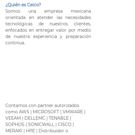
¿Quién es Ceico?
Somos una empresa mexicana 
orientada en atender las necesidades 
tecnológicas de nuestros clientes, 
enfocados en entregar valor por medio 
de nuestra experiencia y preparación 
continua.
Contamos con partner autorizados 
como AWS | MICROSOFT | VMWARE | 
VEEAM | DELLEMC | TENABLE | 
SOPHOS | SONICWALL | CISCO | 
MERAKI | HPE | Distribuidor o 