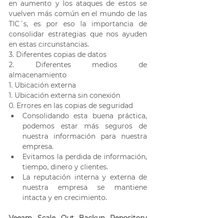
en aumento y los ataques de estos se 
vuelven más común en el mundo de las 
TIC´s, es por eso la importancia de 
consolidar estrategias que nos ayuden 
en estas circunstancias. 
3. Diferentes copias de datos 
2. Diferentes medios de 
almacenamiento 
1. Ubicación externa 
1. Ubicación externa sin conexión
0. Errores en las copias de seguridad
Consolidando esta buena práctica, 
podemos estar más seguros de 
nuestra información para nuestra 
empresa.
Evitamos la perdida de información, 
tiempo, dinero y clientes.
La reputación interna y externa de 
nuestra empresa se mantiene 
intacta y en crecimiento.
Veeam Scale Out Backup Repository 