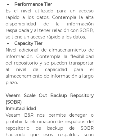
Performance Tier
Es el nivel utilizado para un acceso 
rápido a los datos. Contempla la alta 
disponibilidad de la información 
respaldada y al tener relación con SOBR, 
se tiene un acceso rápido a los datos.
Capacity Tier
Nivel adicional de almacenamiento de 
información. Contempla la flexibilidad 
del repositorio y se pueden transportar 
al nivel de capacidad para el 
almacenamiento de información a largo 
plazo.
Veeam Scale Out Backup Repository 
(SOBR)
Inmutabilidad
Veeam B&R nos permite denegar o 
prohibir la eliminación de respaldos del 
repositorio de backup de SOBR 
haciendo que esos respaldos sean 