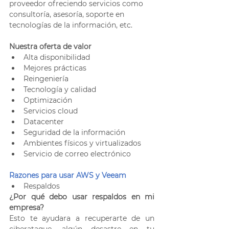
proveedor ofreciendo servicios como 
consultoría, asesoría, soporte en 
tecnologías de la información, etc. 
Nuestra oferta de valor 
Alta disponibilidad
Mejores prácticas
Reingeniería
Tecnología y calidad
Optimización
Servicios cloud
Datacenter
Seguridad de la información
Ambientes físicos y virtualizados
Servicio de correo electrónico
Razones para usar AWS y Veeam 
Respaldos
¿Por qué debo usar respaldos en mi 
empresa?
Esto te ayudara a recuperarte de un 
ciberataque, algún desastre en tu 