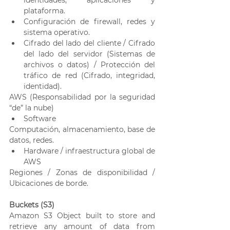
plataforma.
Configuración de firewall, redes y 
sistema operativo.
Cifrado del lado del cliente / Cifrado 
del lado del servidor (Sistemas de 
archivos o datos) / Protección del 
tráfico de red (Cifrado, integridad, 
identidad).
AWS (Responsabilidad por la seguridad 
“de” la nube)
Software
Computación, almacenamiento, base de 
datos, redes.
Hardware / infraestructura global de 
AWS
Regiones / Zonas de disponibilidad / 
Ubicaciones de borde.
Buckets (S3)
Amazon S3 Object built to store and 
retrieve any amount of data from 