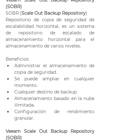
(SOBR)
SOBR (
Scale Out Backup Repository
)
Repositorio de copia de seguridad de 
escalabilidad horizontal, es un sistema 
de repositorio de escalado de 
almacenamiento horizontal para el 
almacenamiento de varios niveles. 
Beneficios
Administrar el almacenamiento de 
copia de seguridad.
Se puede ampliar en cualquier 
momento.
Cualquier destino de backup.
Almacenamiento basado en la nube 
ilimitada.
Configuración de rendimiento 
granular.
Veeam Scale Out Backup Repository 
(SOBR)