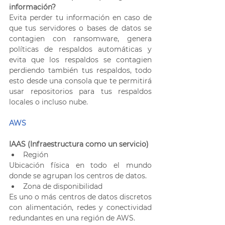
información?
Evita perder tu información en caso de 
que tus servidores o bases de datos se 
contagien con ransomware, genera 
políticas de respaldos automáticas y 
evita que los respaldos se contagien 
perdiendo también tus respaldos, todo 
esto desde una consola que te permitirá 
usar repositorios para tus respaldos 
locales o incluso nube.
AWS
IAAS (Infraestructura como un servicio)
Región
Ubicación física en todo el mundo 
donde se agrupan los centros de datos.
Zona de disponibilidad
Es uno o más centros de datos discretos 
con alimentación, redes y conectividad 
redundantes en una región de AWS.