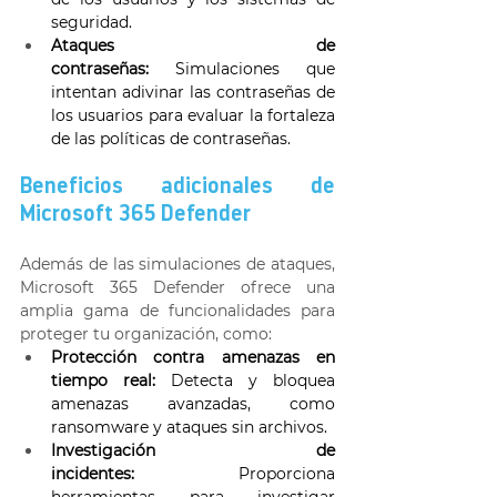
seguridad. 
Ataques de 
contraseñas:
 Simulaciones que 
intentan adivinar las contraseñas de 
los usuarios para evaluar la fortaleza 
de las políticas de contraseñas. 
Beneficios adicionales de 
Microsoft 365 Defender 
Además de las simulaciones de ataques, 
Microsoft 365 Defender ofrece una 
amplia gama de funcionalidades para 
proteger tu organización, como: 
Protección contra amenazas en 
tiempo real:
 Detecta y bloquea 
amenazas avanzadas, como 
ransomware y ataques sin archivos. 
Investigación de 
incidentes:
 Proporciona 
herramientas para investigar 