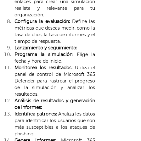
enlaces para crear una simulación 
realista y relevante para tu 
organización. 
Configura la evaluación:
 Define las 
métricas que deseas medir, como la 
tasa de clics, la tasa de informes y el 
tiempo de respuesta. 
Lanzamiento y seguimiento:
Programa la simulación:
 Elige la 
fecha y hora de inicio. 
Monitorea los resultados:
 Utiliza el 
panel de control de Microsoft 365 
Defender para rastrear el progreso 
de la simulación y analizar los 
resultados. 
Análisis de resultados y generación 
de informes:
Identifica patrones:
 Analiza los datos 
para identificar los usuarios que son 
más susceptibles a los ataques de 
phishing. 
Genera informes:
 Microsoft 365 