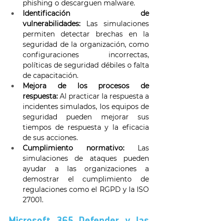
phishing o descarguen malware. 
Identificación de 
vulnerabilidades:
 Las simulaciones 
permiten detectar brechas en la 
seguridad de la organización, como 
configuraciones incorrectas, 
políticas de seguridad débiles o falta 
de capacitación. 
Mejora de los procesos de 
respuesta:
 Al practicar la respuesta a 
incidentes simulados, los equipos de 
seguridad pueden mejorar sus 
tiempos de respuesta y la eficacia 
de sus acciones. 
Cumplimiento normativo:
 Las 
simulaciones de ataques pueden 
ayudar a las organizaciones a 
demostrar el cumplimiento de 
regulaciones como el RGPD y la ISO 
27001. 