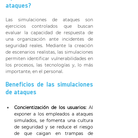
ataques? 
Las simulaciones de ataques son 
ejercicios controlados que buscan 
evaluar la capacidad de respuesta de 
una organización ante incidentes de 
seguridad reales. Mediante la creación 
de escenarios realistas, las simulaciones 
permiten identificar vulnerabilidades en 
los procesos, las tecnologías y, lo más 
importante, en el personal. 
Beneficios de las simulaciones 
de ataques 
Concientización de los usuarios:
 Al 
exponer a los empleados a ataques 
simulados, se fomenta una cultura 
de seguridad y se reduce el riesgo 
de que caigan en trampas de 