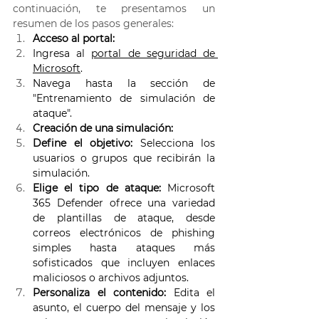
continuación, te presentamos un 
resumen de los pasos generales: 
Acceso al portal:
Ingresa al 
portal de seguridad de 
Microsoft
. 
Navega hasta la sección de 
"Entrenamiento de simulación de 
ataque". 
Creación de una simulación:
Define el objetivo:
 Selecciona los 
usuarios o grupos que recibirán la 
simulación. 
Elige el tipo de ataque:
 Microsoft 
365 Defender ofrece una variedad 
de plantillas de ataque, desde 
correos electrónicos de phishing 
simples hasta ataques más 
sofisticados que incluyen enlaces 
maliciosos o archivos adjuntos. 
Personaliza el contenido:
 Edita el 
asunto, el cuerpo del mensaje y los 