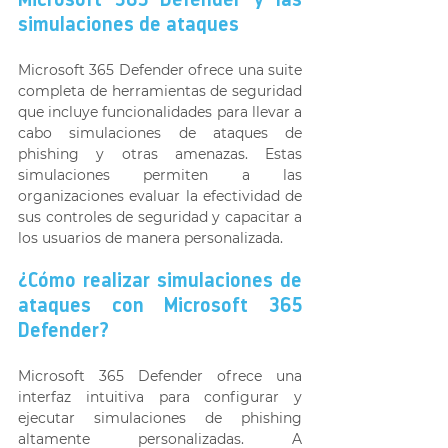
Microsoft 365 Defender y las 
simulaciones de ataques 
Microsoft 365 Defender ofrece una suite 
completa de herramientas de seguridad 
que incluye funcionalidades para llevar a 
cabo simulaciones de ataques de 
phishing y otras amenazas. Estas 
simulaciones permiten a las 
organizaciones evaluar la efectividad de 
sus controles de seguridad y capacitar a 
los usuarios de manera personalizada. 
¿Cómo realizar simulaciones de 
ataques con Microsoft 365 
Defender? 
Microsoft 365 Defender ofrece una 
interfaz intuitiva para configurar y 
ejecutar simulaciones de phishing 
altamente personalizadas. A 