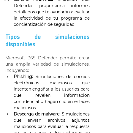
Defender proporciona informes 
detallados que te ayudarán a evaluar 
la efectividad de tu programa de 
concientización de seguridad. 
Tipos de simulaciones 
disponibles 
Microsoft 365 Defender permite crear 
una amplia variedad de simulaciones, 
incluyendo: 
Phishing:
 Simulaciones de correos 
electrónicos maliciosos que 
intentan engañar a los usuarios para 
que revelen información 
confidencial o hagan clic en enlaces 
maliciosos. 
Descarga de malware:
 Simulaciones 
que envían archivos adjuntos 
maliciosos para evaluar la respuesta 
de los usuarios y los sistemas de 