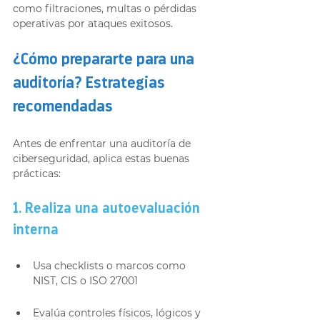
como filtraciones, multas o pérdidas 
operativas por ataques exitosos.
¿Cómo prepararte para una 
auditoría? Estrategias 
recomendadas
Antes de enfrentar una auditoría de 
ciberseguridad, aplica estas buenas 
prácticas:
1. Realiza una autoevaluación 
interna
Usa checklists o marcos como 
NIST, CIS o ISO 27001
Evalúa controles físicos, lógicos y 