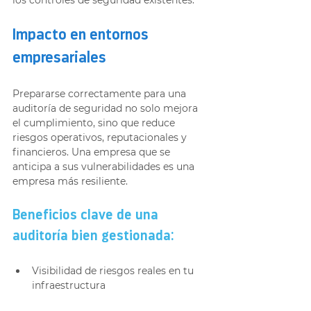
Impacto en entornos 
empresariales
Prepararse correctamente para una 
auditoría de seguridad no solo mejora 
el cumplimiento, sino que reduce 
riesgos operativos, reputacionales y 
financieros. Una empresa que se 
anticipa a sus vulnerabilidades es una 
empresa más resiliente.
Beneficios clave de una 
auditoría bien gestionada:
Visibilidad de riesgos reales en tu 
infraestructura