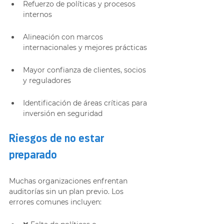
Refuerzo de políticas y procesos 
internos
Alineación con marcos 
internacionales y mejores prácticas
Mayor confianza de clientes, socios 
y reguladores
Identificación de áreas críticas para 
inversión en seguridad
Riesgos de no estar 
preparado
Muchas organizaciones enfrentan 
auditorías sin un plan previo. Los 
errores comunes incluyen: