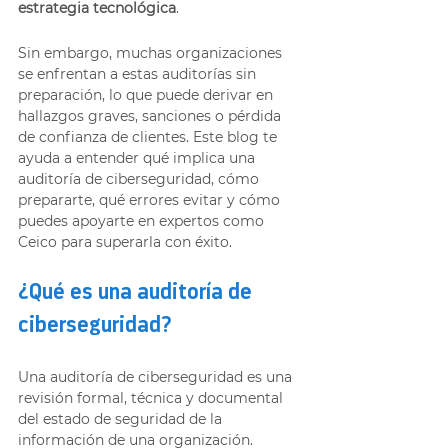
estrategia tecnológica
.
Sin embargo, muchas organizaciones 
se enfrentan a estas auditorías sin 
preparación, lo que puede derivar en 
hallazgos graves, sanciones o pérdida 
de confianza de clientes. Este blog te 
ayuda a entender qué implica una 
auditoría de ciberseguridad, cómo 
prepararte, qué errores evitar y cómo 
puedes apoyarte en expertos como 
Ceico para superarla con éxito.
¿Qué es una auditoría de 
ciberseguridad?
Una auditoría de ciberseguridad es una 
revisión formal, técnica y documental 
del estado de seguridad de la 
información de una organización. 