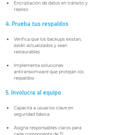
Encriptación de datos en tránsito y 
reposo
4. Prueba tus respaldos
Verifica que los backups existan, 
estén actualizados y sean 
restaurables
Implementa soluciones 
antiransomware que protejan los 
respaldos
5. Involucra al equipo
Capacita a usuarios clave en 
seguridad básica
Asigna responsables claros para 
cada componente de TI