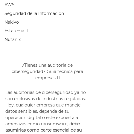
AWS
Seguridad de la Información
Nakivo
Estategia IT
Nutanix
¿Tienes una auditoría de 
ciberseguridad? Guía técnica para 
empresas IT
Las auditorías de ciberseguridad ya no 
son exclusivas de industrias reguladas. 
Hoy, cualquier empresa que maneje 
datos sensibles, dependa de su 
operación digital o esté expuesta a 
amenazas como ransomware, 
debe 
asumirlas como parte esencial de su 