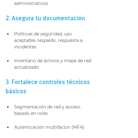
administrativos
2. Asegura tu documentación
Políticas de seguridad, uso 
aceptable, respaldo, respuesta a 
incidentes
Inventario de activos y mapa de red 
actualizado
3. Fortalece controles técnicos 
básicos
Segmentación de red y acceso 
basado en roles
Autenticación multifactor (MFA)