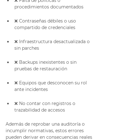
❌ Falta de políticas o 
procedimientos documentados
❌ Contraseñas débiles o uso 
compartido de credenciales
❌ Infraestructura desactualizada o 
sin parches
❌ Backups inexistentes o sin 
pruebas de restauración
❌ Equipos que desconocen su rol 
ante incidentes
❌ No contar con registros o 
trazabilidad de accesos
Además de reprobar una auditoría o 
incumplir normativas, estos errores 
pueden derivar en consecuencias reales 