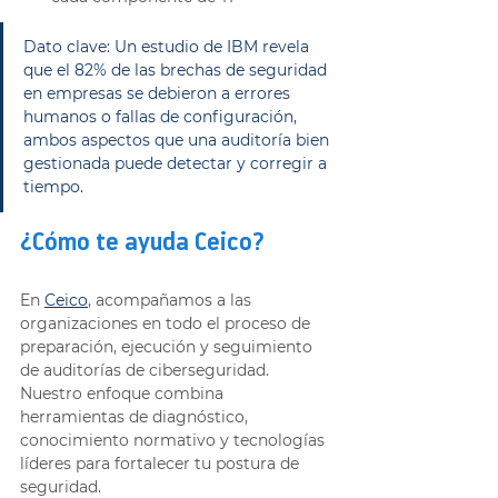
Dato clave: Un estudio de IBM revela 
que el 82% de las brechas de seguridad 
en empresas se debieron a errores 
humanos o fallas de configuración, 
ambos aspectos que una auditoría bien 
gestionada puede detectar y corregir a 
tiempo.
¿Cómo te ayuda Ceico?
En 
Ceico
, acompañamos a las 
organizaciones en todo el proceso de 
preparación, ejecución y seguimiento 
de auditorías de ciberseguridad. 
Nuestro enfoque combina 
herramientas de diagnóstico, 
conocimiento normativo y tecnologías 
líderes para fortalecer tu postura de 
seguridad.