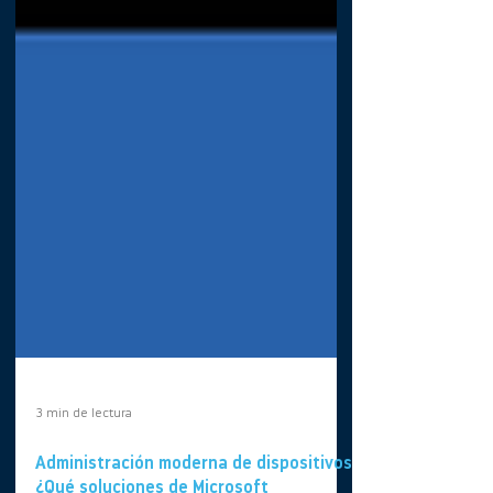
3 min de lectura