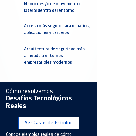
Menor riesgo de movimiento
lateral dentro del entorno
Acceso más seguro para usuarios,
aplicaciones y terceros
Arquitectura de seguridad más
alineada a entornos
empresariales modernos
Cómo resolvemos
Desafíos Tecnológicos
Reales
Ver Casos de Estudio
Conoce ejemplos reales de cómo