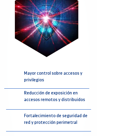
Mayor control sobre accesos y
privilegios
Reducción de exposición en
accesos remotos y distribuidos
Fortalecimiento de seguridad de
red y protección perimetral