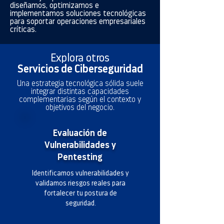
diseñamos, optimizamos e
implementamos soluciones tecnológicas
para soportar operaciones empresariales
críticas.
Explora otros
Servicios de Ciberseguridad
Una estrategia tecnológica sólida suele
integrar distintas capacidades
complementarias según el contexto y
objetivos del negocio.
Evaluación de
Vulnerabilidades y
Pentesting
Identificamos vulnerabilidades y
validamos riesgos reales para
fortalecer tu postura de
seguridad.