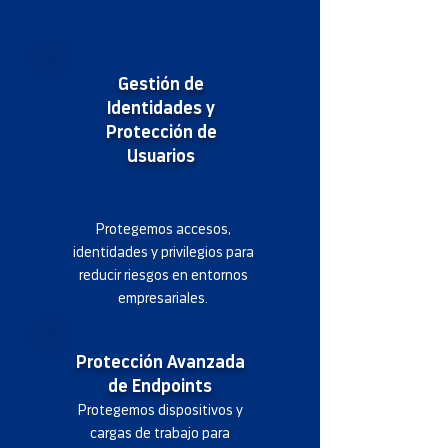
Gestión de
Identidades y
Protección de
Usuarios
Protegemos accesos,
identidades y privilegios para
reducir riesgos en entornos
empresariales.
Protección Avanzada
de Endpoints
Protegemos dispositivos y
cargas de trabajo para