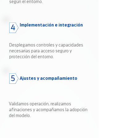
según el entorno.
Implementación e integración
Desplegamos controles y capacidades
necesarias para acceso seguro y
protección del entorno.
Ajustes y acompañamiento
Validamos operación, realizamos
afinaciones y acompañamos la adopción
del modelo.