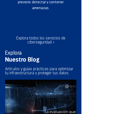
prevenir, detectar y contener
amenazas.
Explora todos los servicios de
ciberseguridad >
Explora
Nuestro Blog
Artículos y guías prácticas para optimizar
tu infraestructura y proteger tus datos.