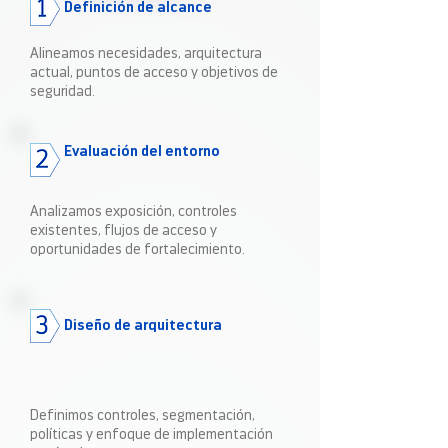
Definición de alcance
Alineamos necesidades, arquitectura
actual, puntos de acceso y objetivos de
seguridad.
Evaluación del entorno
Analizamos exposición, controles
existentes, flujos de acceso y
oportunidades de fortalecimiento.
Diseño de arquitectura
Definimos controles, segmentación,
políticas y enfoque de implementación