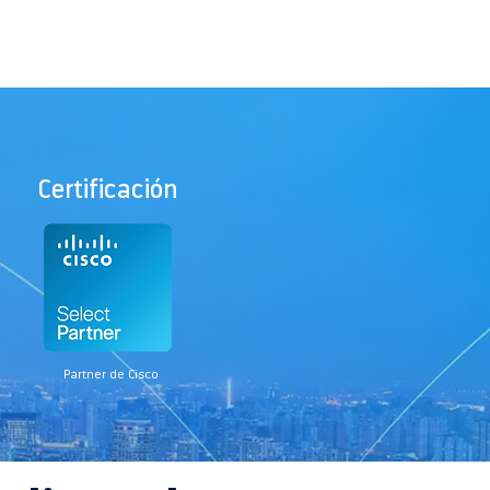
Certificación
Partner de Cisco