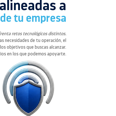
 alineadas a
 de tu empresa
nta retos tecnológicos distintos.
as necesidades de tu operación, el
y los objetivos que buscas alcanzar.
rios en los que podemos apoyarte.