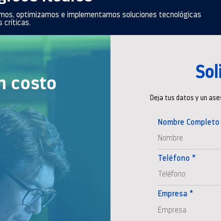
amos, optimizamos e implementamos soluciones tecnológicas
 críticas.
Sol
n costo
Deja tus datos y un ase
Nombre Completo
Teléfono
Empresa