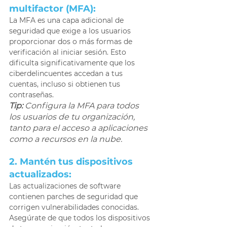
multifactor (MFA):
La MFA es una capa adicional de 
seguridad que exige a los usuarios 
proporcionar dos o más formas de 
verificación al iniciar sesión. Esto 
dificulta significativamente que los 
ciberdelincuentes accedan a tus 
cuentas, incluso si obtienen tus 
contraseñas. 
Tip:
 Configura la MFA para todos 
los usuarios de tu organización, 
tanto para el acceso a aplicaciones 
como a recursos en la nube. 
2. Mantén tus dispositivos 
actualizados: 
Las actualizaciones de software 
contienen parches de seguridad que 
corrigen vulnerabilidades conocidas. 
Asegúrate de que todos los dispositivos 