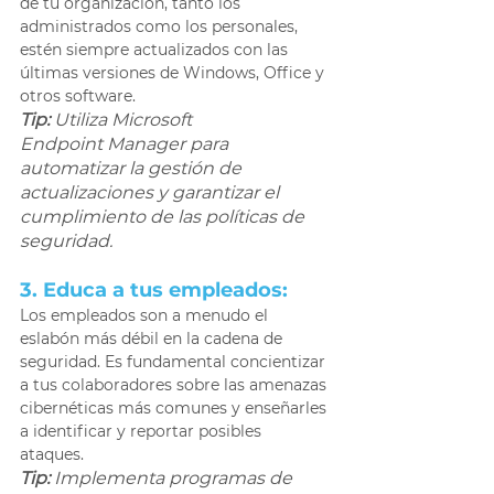
de tu organización, tanto los 
administrados como los personales, 
estén siempre actualizados con las 
últimas versiones de Windows, Office y 
otros software.
Tip:
 Utiliza Microsoft 
Endpoint Manager para 
automatizar la gestión de 
actualizaciones y garantizar el 
cumplimiento de las políticas de 
seguridad. 
3. Educa a tus empleados: 
Los empleados son a menudo el 
eslabón más débil en la cadena de 
seguridad. Es fundamental concientizar 
a tus colaboradores sobre las amenazas 
cibernéticas más comunes y enseñarles 
a identificar y reportar posibles 
ataques. 
Tip:
 Implementa programas de 