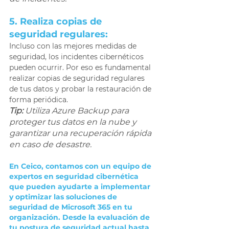
5. Realiza copias de 
seguridad regulares: 
Incluso con las mejores medidas de 
seguridad, los incidentes cibernéticos 
pueden ocurrir. Por eso es fundamental 
realizar copias de seguridad regulares 
de tus datos y probar la restauración de 
forma periódica. 
Tip:
 Utiliza Azure Backup para 
proteger tus datos en la nube y 
garantizar una recuperación rápida 
en caso de desastre. 
En Ceico, contamos con un equipo de 
expertos en seguridad cibernética 
que pueden ayudarte a implementar 
y optimizar las soluciones de 
seguridad de Microsoft 365 en tu 
organización. Desde la evaluación de 
tu postura de seguridad actual hasta 