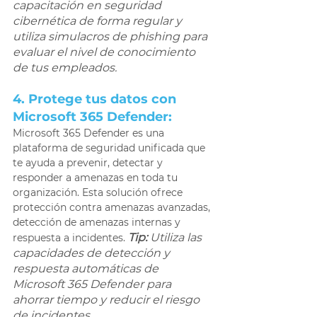
capacitación en seguridad 
cibernética de forma regular y 
utiliza simulacros de phishing para 
evaluar el nivel de conocimiento 
de tus empleados.
4. Protege tus datos con 
Microsoft 365 Defender: 
Microsoft 365 Defender es una 
plataforma de seguridad unificada que 
te ayuda a prevenir, detectar y 
responder a amenazas en toda tu 
organización. Esta solución ofrece 
protección contra amenazas avanzadas, 
detección de amenazas internas y 
Tip:
 Utiliza las 
respuesta a incidentes. 
capacidades de detección y 
respuesta automáticas de 
Microsoft 365 Defender para 
ahorrar tiempo y reducir el riesgo 
de incidentes. 