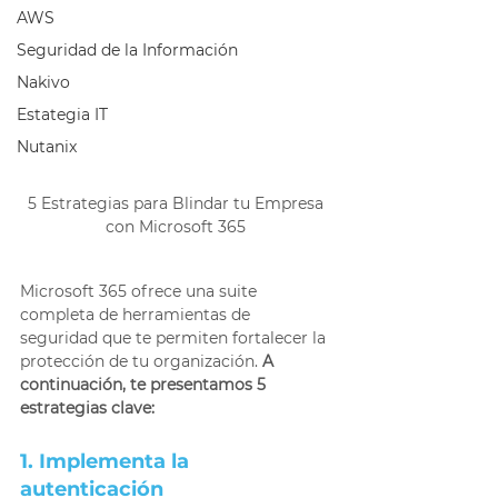
AWS
Seguridad de la Información
Nakivo
Estategia IT
Nutanix
5 Estrategias para Blindar tu Empresa 
con Microsoft 365 
Microsoft 365 ofrece una suite 
completa de herramientas de 
seguridad que te permiten fortalecer la 
protección de tu organización.
 A 
continuación, te presentamos 5 
estrategias clave: 
1. Implementa la 
autenticación 