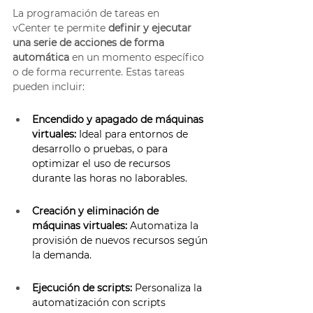
La programación de tareas en 
vCenter te permite 
definir y ejecutar 
una serie de acciones de forma 
automática
 en un momento específico 
o de forma recurrente. Estas tareas 
pueden incluir: 
Encendido y apagado de máquinas 
virtuales:
 Ideal para entornos de 
desarrollo o pruebas, o para 
optimizar el uso de recursos 
durante las horas no laborables. 
Creación y eliminación de 
máquinas virtuales:
 Automatiza la 
provisión de nuevos recursos según 
la demanda. 
Ejecución de scripts:
 Personaliza la 
automatización con scripts 