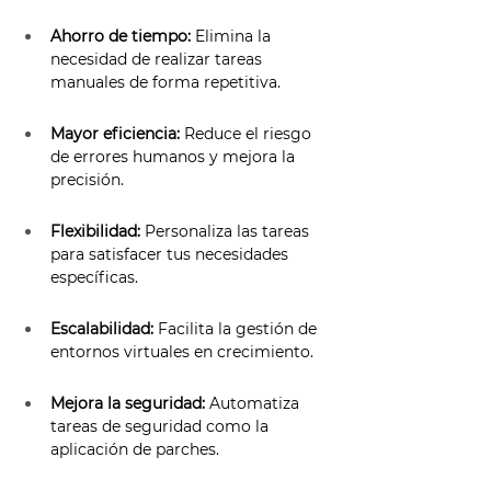
Ahorro de tiempo:
 Elimina la 
necesidad de realizar tareas 
manuales de forma repetitiva. 
Mayor eficiencia:
 Reduce el riesgo 
de errores humanos y mejora la 
precisión. 
Flexibilidad:
 Personaliza las tareas 
para satisfacer tus necesidades 
específicas. 
Escalabilidad:
 Facilita la gestión de 
entornos virtuales en crecimiento. 
Mejora la seguridad:
 Automatiza 
tareas de seguridad como la 
aplicación de parches. 