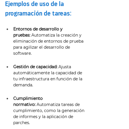
Ejemplos de uso de la 
programación de tareas: 
Entornos de desarrollo y 
pruebas:
 Automatiza la creación y 
eliminación de entornos de prueba 
para agilizar el desarrollo de 
software. 
Gestión de capacidad:
 Ajusta 
automáticamente la capacidad de 
tu infraestructura en función de la 
demanda. 
Cumplimiento 
normativo:
 Automatiza tareas de 
cumplimiento, como la generación 
de informes y la aplicación de 
parches. 