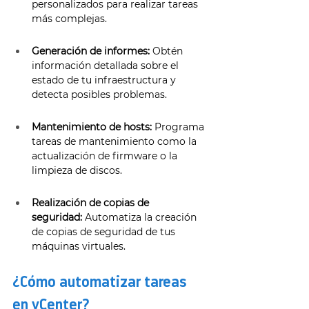
personalizados para realizar tareas 
más complejas. 
Generación de informes:
 Obtén 
información detallada sobre el 
estado de tu infraestructura y 
detecta posibles problemas. 
Mantenimiento de hosts:
 Programa 
tareas de mantenimiento como la 
actualización de firmware o la 
limpieza de discos. 
Realización de copias de 
seguridad:
 Automatiza la creación 
de copias de seguridad de tus 
máquinas virtuales. 
¿Cómo automatizar tareas 
en vCenter? 