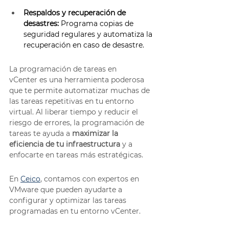
Respaldos y recuperación de 
desastres:
 Programa copias de 
seguridad regulares y automatiza la 
recuperación en caso de desastre. 
La programación de tareas en 
vCenter es una herramienta poderosa 
que te permite automatizar muchas de 
las tareas repetitivas en tu entorno 
virtual. Al liberar tiempo y reducir el 
riesgo de errores, la programación de 
tareas te ayuda a 
maximizar la 
eficiencia de tu infraestructura
 y a 
enfocarte en tareas más estratégicas. 
En 
Ceico
, contamos con expertos en 
VMware que pueden ayudarte a 
configurar y optimizar las tareas 
programadas en tu entorno vCenter. 