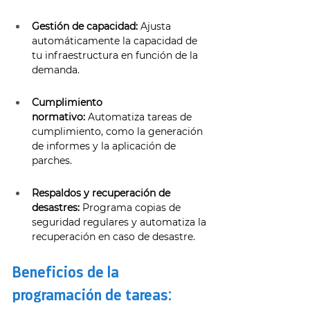
Gestión de capacidad:
 Ajusta 
automáticamente la capacidad de 
tu infraestructura en función de la 
demanda. 
Cumplimiento 
normativo:
 Automatiza tareas de 
cumplimiento, como la generación 
de informes y la aplicación de 
parches. 
Respaldos y recuperación de 
desastres:
 Programa copias de 
seguridad regulares y automatiza la 
recuperación en caso de desastre. 
Beneficios de la 
programación de tareas: 