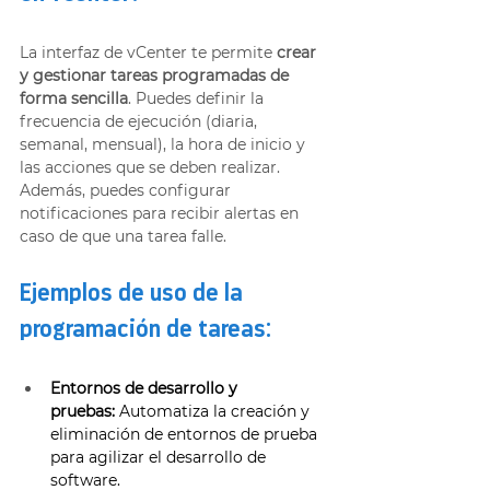
La interfaz de vCenter te permite
 crear 
y gestionar tareas programadas de 
forma sencilla
. Puedes definir la 
frecuencia de ejecución (diaria, 
semanal, mensual), la hora de inicio y 
las acciones que se deben realizar. 
Además, puedes configurar 
notificaciones para recibir alertas en 
caso de que una tarea falle. 
Ejemplos de uso de la 
programación de tareas: 
Entornos de desarrollo y 
pruebas:
 Automatiza la creación y 
eliminación de entornos de prueba 
para agilizar el desarrollo de 
software. 