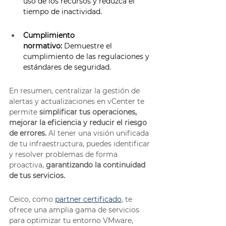
uso de los recursos y reduzca el 
tiempo de inactividad. 
Cumplimiento 
normativo:
 Demuestre el 
cumplimiento de las regulaciones y 
estándares de seguridad. 
En resumen, centralizar la gestión de 
alertas y actualizaciones en vCenter te 
permite 
simplificar tus operaciones, 
mejorar la eficiencia y reducir el riesgo 
de errores. 
Al tener una visión unificada 
de tu infraestructura, puedes identificar 
y resolver problemas de forma 
proactiva, 
garantizando la continuidad 
de tus servicios.
Ceico, como 
partner certificado
, te 
ofrece una amplia gama de servicios 
para optimizar tu entorno VMware, 