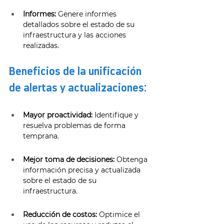
Informes:
 Genere informes 
detallados sobre el estado de su 
infraestructura y las acciones 
realizadas. 
Beneficios de la unificación 
de alertas y actualizaciones: 
Mayor proactividad:
 Identifique y 
resuelva problemas de forma 
temprana. 
Mejor toma de decisiones:
 Obtenga 
información precisa y actualizada 
sobre el estado de su 
infraestructura. 
Reducción de costos:
 Optimice el 