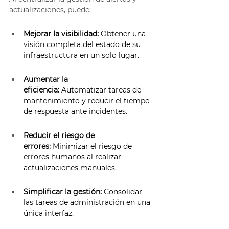
actualizaciones, puede: 
Mejorar la visibilidad:
 Obtener una 
visión completa del estado de su 
infraestructura en un solo lugar. 
Aumentar la 
eficiencia:
 Automatizar tareas de 
mantenimiento y reducir el tiempo 
de respuesta ante incidentes. 
Reducir el riesgo de 
errores:
 Minimizar el riesgo de 
errores humanos al realizar 
actualizaciones manuales. 
Simplificar la gestión:
 Consolidar 
las tareas de administración en una 
única interfaz. 