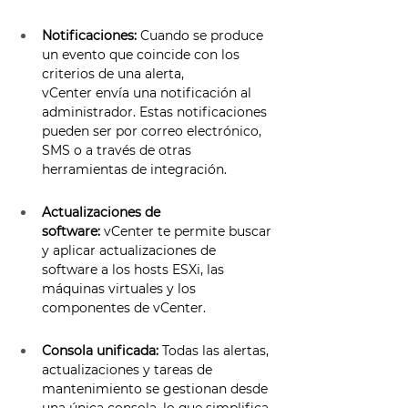
Notificaciones:
 Cuando se produce 
un evento que coincide con los 
criterios de una alerta, 
vCenter envía una notificación al 
administrador. Estas notificaciones 
pueden ser por correo electrónico, 
SMS o a través de otras 
herramientas de integración. 
Actualizaciones de 
software:
 vCenter te permite buscar 
y aplicar actualizaciones de 
software a los hosts ESXi, las 
máquinas virtuales y los 
componentes de vCenter. 
Consola unificada:
 Todas las alertas, 
actualizaciones y tareas de 
mantenimiento se gestionan desde 
una única consola, lo que simplifica 