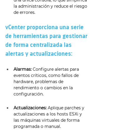
la administración y reduce el riesgo 
de errores. 
vCenter proporciona una serie 
de herramientas para gestionar 
de forma centralizada las 
alertas y actualizaciones: 
Alarmas:
 Configure alertas para 
eventos críticos, como fallos de 
hardware, problemas de 
rendimiento o cambios en la 
configuración. 
Actualizaciones:
 Aplique parches y 
actualizaciones a los hosts ESXi y 
las máquinas virtuales de forma 
programada o manual. 