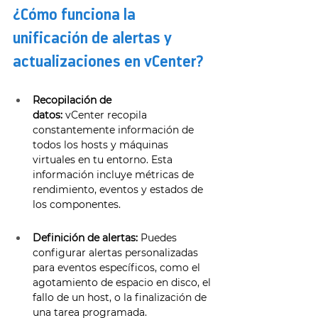
¿Cómo funciona la 
unificación de alertas y 
actualizaciones en vCenter? 
Recopilación de 
datos:
 vCenter recopila 
constantemente información de 
todos los hosts y máquinas 
virtuales en tu entorno. Esta 
información incluye métricas de 
rendimiento, eventos y estados de 
los componentes. 
Definición de alertas:
 Puedes 
configurar alertas personalizadas 
para eventos específicos, como el 
agotamiento de espacio en disco, el 
fallo de un host, o la finalización de 
una tarea programada. 