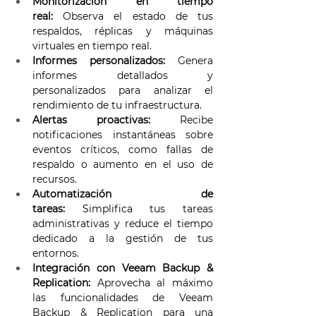
Monitorización en tiempo 
real:
 Observa el estado de tus 
respaldos, réplicas y máquinas 
virtuales en tiempo real. 
Informes personalizados:
 Genera 
informes detallados y 
personalizados para analizar el 
rendimiento de tu infraestructura. 
Alertas proactivas:
 Recibe 
notificaciones instantáneas sobre 
eventos críticos, como fallas de 
respaldo o aumento en el uso de 
recursos. 
Automatización de 
tareas:
 Simplifica tus tareas 
administrativas y reduce el tiempo 
dedicado a la gestión de tus 
entornos. 
Integración con Veeam Backup & 
Replication:
 Aprovecha al máximo 
las funcionalidades de Veeam 
Backup & Replication para una 