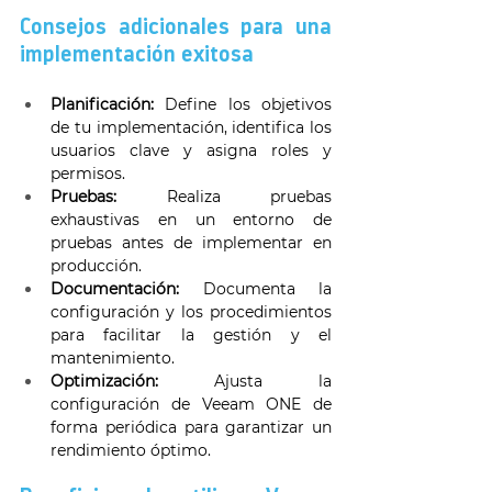
Consejos adicionales para una 
implementación exitosa 
Planificación:
 Define los objetivos 
de tu implementación, identifica los 
usuarios clave y asigna roles y 
permisos. 
Pruebas:
 Realiza pruebas 
exhaustivas en un entorno de 
pruebas antes de implementar en 
producción. 
Documentación:
 Documenta la 
configuración y los procedimientos 
para facilitar la gestión y el 
mantenimiento. 
Optimización:
 Ajusta la 
configuración de Veeam ONE de 
forma periódica para garantizar un 
rendimiento óptimo. 