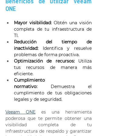
Beneficios de utilizar Veeam 
ONE 
Mayor visibilidad:
 Obtén una visión 
completa de tu infraestructura de 
TI. 
Reducción del tiempo de 
inactividad:
 Identifica y resuelve 
problemas de forma proactiva. 
Optimización de recursos:
 Utiliza 
tus recursos de manera más 
eficiente. 
Cumplimiento 
normativo:
 Demuestra el 
cumplimiento de tus obligaciones 
legales y de seguridad. 
Veeam ONE
 es una herramienta 
poderosa que te permite obtener una 
visibilidad completa de tu 
infraestructura de respaldo y garantizar 