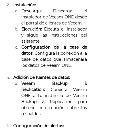
Instalación:
Descarga:
 Descarga el 
instalador de Veeam ONE desde 
el portal de clientes de Veeam. 
Ejecución:
 Ejecuta el instalador 
y sigue las instrucciones del 
asistente. 
Configuración de la base de 
datos:
 Configura la conexión a la 
base de datos que almacenará 
los datos de Veeam ONE. 
Adición de fuentes de datos:
Veeam Backup & 
Replication:
 Conecta Veeam 
ONE a tu instancia de Veeam 
Backup & Replication para 
obtener información sobre los 
respaldos. 
Configuración de alertas: