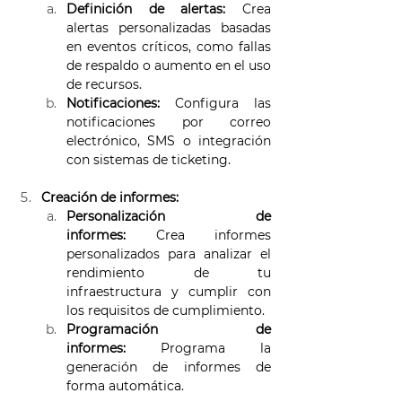
Definición de alertas:
 Crea 
alertas personalizadas basadas 
en eventos críticos, como fallas 
de respaldo o aumento en el uso 
de recursos. 
Notificaciones:
 Configura las 
notificaciones por correo 
electrónico, SMS o integración 
con sistemas de ticketing. 
Creación de informes:
Personalización de 
informes:
 Crea informes 
personalizados para analizar el 
rendimiento de tu 
infraestructura y cumplir con 
los requisitos de cumplimiento. 
Programación de 
informes:
 Programa la 
generación de informes de 
forma automática. 