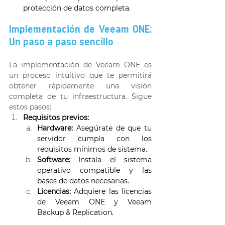
protección de datos completa. 
Implementación de Veeam ONE: 
Un paso a paso sencillo 
La implementación de Veeam ONE es 
un proceso intuitivo que te permitirá 
obtener rápidamente una visión 
completa de tu infraestructura. Sigue 
estos pasos: 
Requisitos previos:
Hardware:
 Asegúrate de que tu 
servidor cumpla con los 
requisitos mínimos de sistema. 
Software:
 Instala el sistema 
operativo compatible y las 
bases de datos necesarias. 
Licencias:
 Adquiere las licencias 
de Veeam ONE y Veeam 
Backup & Replication. 