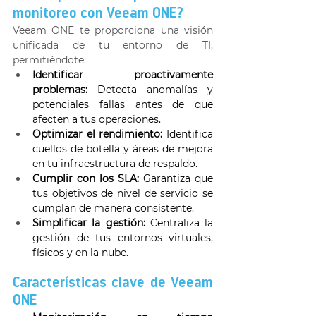
monitoreo con Veeam ONE? 
Veeam ONE te proporciona una visión 
unificada de tu entorno de TI, 
permitiéndote: 
Identificar proactivamente 
problemas:
 Detecta anomalías y 
potenciales fallas antes de que 
afecten a tus operaciones. 
Optimizar el rendimiento:
 Identifica 
cuellos de botella y áreas de mejora 
en tu infraestructura de respaldo. 
Cumplir con los SLA:
 Garantiza que 
tus objetivos de nivel de servicio se 
cumplan de manera consistente. 
Simplificar la gestión:
 Centraliza la 
gestión de tus entornos virtuales, 
físicos y en la nube. 
Características clave de Veeam 
ONE 