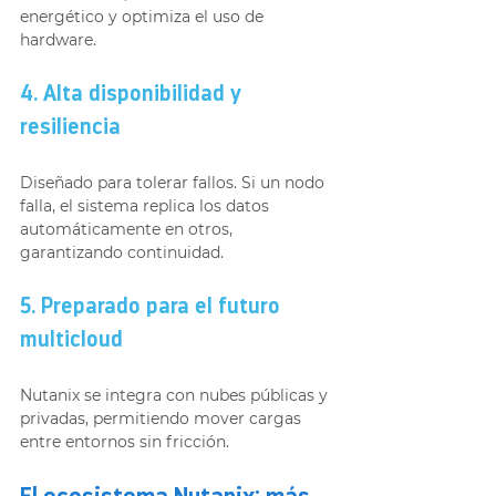
energético y optimiza el uso de 
hardware.
4. Alta disponibilidad y 
resiliencia
Diseñado para tolerar fallos. Si un nodo 
falla, el sistema replica los datos 
automáticamente en otros, 
garantizando continuidad.
5. Preparado para el futuro 
multicloud
Nutanix se integra con nubes públicas y 
privadas, permitiendo mover cargas 
entre entornos sin fricción.