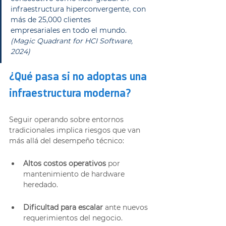
infraestructura hiperconvergente, con 
más de 25,000 clientes 
empresariales en todo el mundo. 
(Magic Quadrant for HCI Software, 
2024)
¿Qué pasa si no adoptas una 
infraestructura moderna?
Seguir operando sobre entornos 
tradicionales implica riesgos que van 
más allá del desempeño técnico:
Altos costos operativos
 por 
mantenimiento de hardware 
heredado.
Dificultad para escalar
 ante nuevos 
requerimientos del negocio.