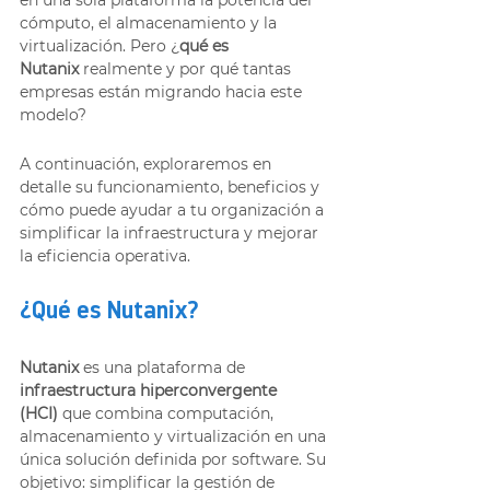
cómputo, el almacenamiento y la 
virtualización. Pero ¿
qué es 
Nutanix
 realmente y por qué tantas 
empresas están migrando hacia este 
modelo?
A continuación, exploraremos en 
detalle su funcionamiento, beneficios y 
cómo puede ayudar a tu organización a 
simplificar la infraestructura y mejorar 
la eficiencia operativa.
¿Qué es Nutanix?
Nutanix
 es una plataforma de 
infraestructura hiperconvergente 
(HCI)
 que combina computación, 
almacenamiento y virtualización en una 
única solución definida por software. Su 
objetivo: simplificar la gestión de 