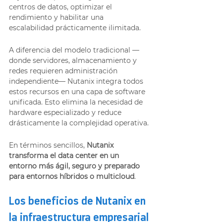
centros de datos, optimizar el 
rendimiento y habilitar una 
escalabilidad prácticamente ilimitada.
A diferencia del modelo tradicional —
donde servidores, almacenamiento y 
redes requieren administración 
independiente— Nutanix integra todos 
estos recursos en una capa de software 
unificada. Esto elimina la necesidad de 
hardware especializado y reduce 
drásticamente la complejidad operativa.
En términos sencillos, 
Nutanix 
transforma el data center en un 
entorno más ágil, seguro y preparado 
para entornos híbridos o multicloud
.
Los beneficios de Nutanix en 
la infraestructura empresarial