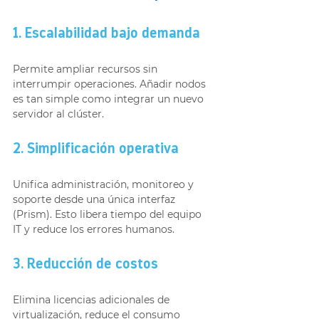
1. Escalabilidad bajo demanda
Permite ampliar recursos sin 
interrumpir operaciones. Añadir nodos 
es tan simple como integrar un nuevo 
servidor al clúster.
2. Simplificación operativa
Unifica administración, monitoreo y 
soporte desde una única interfaz 
(Prism). Esto libera tiempo del equipo 
IT y reduce los errores humanos.
3. Reducción de costos
Elimina licencias adicionales de 
virtualización, reduce el consumo 