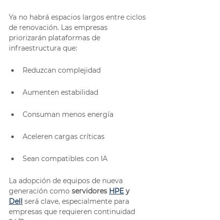
Ya no habrá espacios largos entre ciclos 
de renovación. Las empresas 
priorizarán plataformas de 
infraestructura que:
Reduzcan complejidad
Aumenten estabilidad
Consuman menos energía
Aceleren cargas críticas
Sean compatibles con IA
La adopción de equipos de nueva 
generación como 
servidores 
HPE
 y 
Dell
 será clave, especialmente para 
empresas que requieren continuidad 