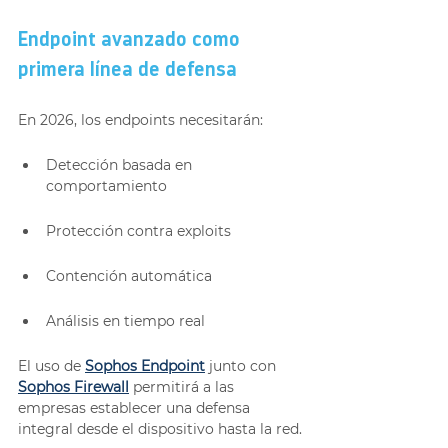
Endpoint avanzado como 
primera línea de defensa
En 2026, los endpoints necesitarán:
Detección basada en 
comportamiento
Protección contra exploits
Contención automática
Análisis en tiempo real
El uso de 
Sophos Endpoint
 junto con 
Sophos Firewall
 permitirá a las 
empresas establecer una defensa 
integral desde el dispositivo hasta la red.