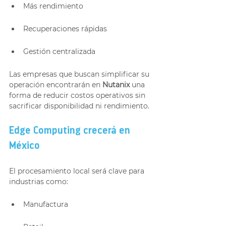
Más rendimiento
Recuperaciones rápidas
Gestión centralizada
Las empresas que buscan simplificar su 
operación encontrarán en 
Nutanix
 una 
forma de reducir costos operativos sin 
sacrificar disponibilidad ni rendimiento.
Edge Computing crecerá en 
México
El procesamiento local será clave para 
industrias como:
Manufactura