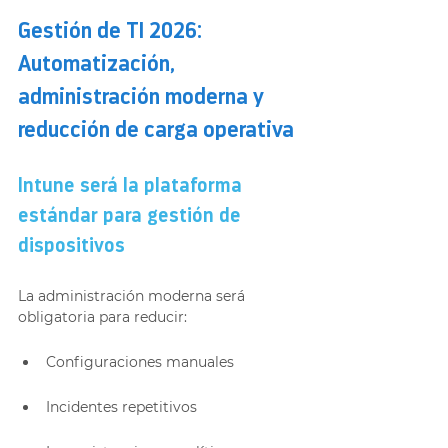
Gestión de TI 2026: 
Automatización, 
administración moderna y 
reducción de carga operativa
Intune será la plataforma 
estándar para gestión de 
dispositivos
La administración moderna será 
obligatoria para reducir:
Configuraciones manuales
Incidentes repetitivos