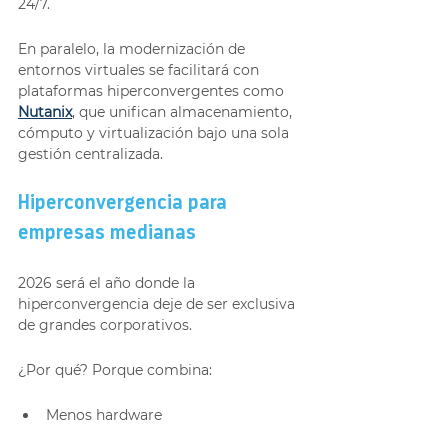
24/7.
En paralelo, la modernización de 
entornos virtuales se facilitará con 
plataformas hiperconvergentes como 
Nutanix
, que unifican almacenamiento, 
cómputo y virtualización bajo una sola 
gestión centralizada.
Hiperconvergencia para 
empresas medianas
2026 será el año donde la 
hiperconvergencia deje de ser exclusiva 
de grandes corporativos.
¿Por qué? Porque combina:
Menos hardware