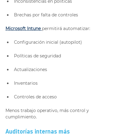
Inconsistencias en políticas
Brechas por falta de controles
Microsoft Intune
permitirá automatizar:
Configuración inicial (autopilot)
Políticas de seguridad
Actualizaciones
Inventarios
Controles de acceso
Menos trabajo operativo, más control y 
cumplimiento.
Auditorías internas más 