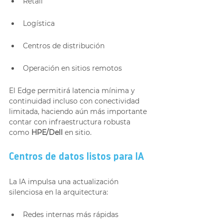
Retail
Logística
Centros de distribución
Operación en sitios remotos
El Edge permitirá latencia mínima y 
continuidad incluso con conectividad 
limitada, haciendo aún más importante 
contar con infraestructura robusta 
como 
HPE/Dell
 en sitio.
Centros de datos listos para IA
La IA impulsa una actualización 
silenciosa en la arquitectura:
Redes internas más rápidas