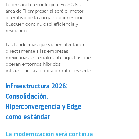
la demanda tecnológica. En 2026, el 
área de TI empresarial será el motor 
operativo de las organizaciones que 
busquen continuidad, eficiencia y 
resiliencia.
Las tendencias que vienen afectarán 
directamente a las empresas 
mexicanas, especialmente aquellas que 
operan entornos híbridos, 
infraestructura crítica o múltiples sedes.
Infraestructura 2026: 
Consolidación, 
Hiperconvergencia y Edge 
como estándar
La modernización será continua