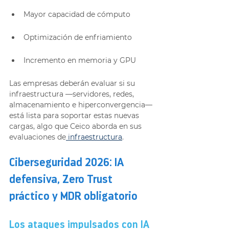
Mayor capacidad de cómputo
Optimización de enfriamiento
Incremento en memoria y GPU
Las empresas deberán evaluar si su 
infraestructura —servidores, redes, 
almacenamiento e hiperconvergencia— 
está lista para soportar estas nuevas 
cargas, algo que Ceico aborda en sus 
evaluaciones de
 infraestructura
.
Ciberseguridad 2026: IA 
defensiva, Zero Trust 
práctico y MDR obligatorio
Los ataques impulsados con IA 