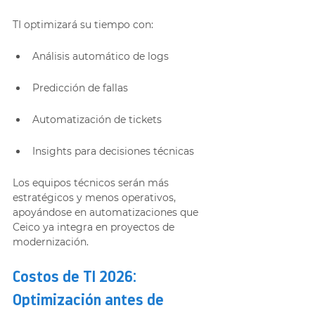
TI optimizará su tiempo con:
Análisis automático de logs
Predicción de fallas
Automatización de tickets
Insights para decisiones técnicas
Los equipos técnicos serán más 
estratégicos y menos operativos, 
apoyándose en automatizaciones que 
Ceico ya integra en proyectos de 
modernización.
Costos de TI 2026: 
Optimización antes de 