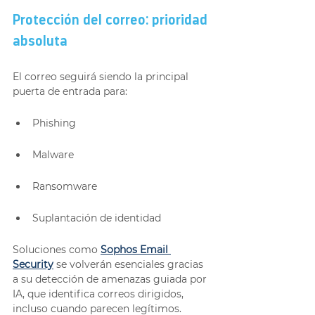
Protección del correo: prioridad 
absoluta
El correo seguirá siendo la principal 
puerta de entrada para:
Phishing
Malware
Ransomware
Suplantación de identidad
Soluciones como 
Sophos Email 
Security
 se volverán esenciales gracias 
a su detección de amenazas guiada por 
IA, que identifica correos dirigidos, 
incluso cuando parecen legítimos.