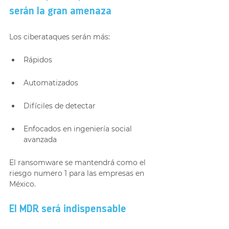
serán la gran amenaza
Los ciberataques serán más:
Rápidos
Automatizados
Difíciles de detectar
Enfocados en ingeniería social 
avanzada
El ransomware se mantendrá como el 
riesgo numero 1 para las empresas en 
México.
El MDR será indispensable