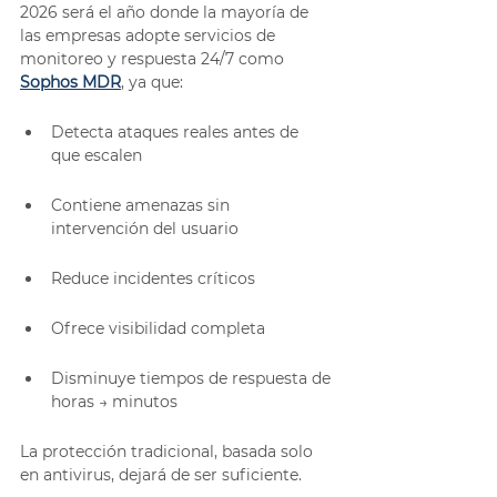
2026 será el año donde la mayoría de 
las empresas adopte servicios de 
monitoreo y respuesta 24/7 como 
Sophos MDR
, ya que:
Detecta ataques reales antes de 
que escalen
Contiene amenazas sin 
intervención del usuario
Reduce incidentes críticos
Ofrece visibilidad completa
Disminuye tiempos de respuesta de 
horas → minutos
La protección tradicional, basada solo 
en antivirus, dejará de ser suficiente.