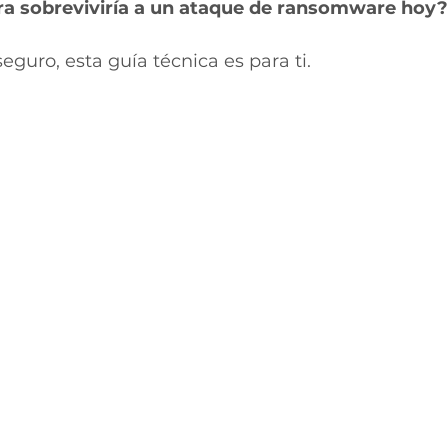
ra sobreviviría a un ataque de ransomware hoy?
seguro, esta guía técnica es para ti.