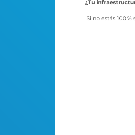
¿Tu infraestructu
 Si no estás 100 % 