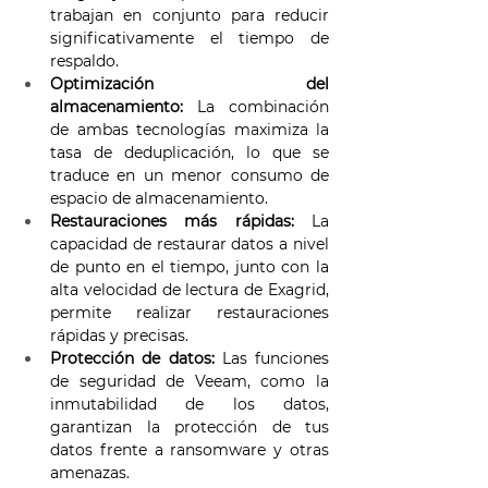
trabajan en conjunto para reducir 
significativamente el tiempo de 
respaldo. 
Optimización del 
almacenamiento:
 La combinación 
de ambas tecnologías maximiza la 
tasa de deduplicación, lo que se 
traduce en un menor consumo de 
espacio de almacenamiento. 
Restauraciones más rápidas:
 La 
capacidad de restaurar datos a nivel 
de punto en el tiempo, junto con la 
alta velocidad de lectura de Exagrid, 
permite realizar restauraciones 
rápidas y precisas. 
Protección de datos:
 Las funciones 
de seguridad de Veeam, como la 
inmutabilidad de los datos, 
garantizan la protección de tus 
datos frente a ransomware y otras 
amenazas. 