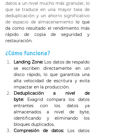
datos a un nivel mucho más granular, lo 
que se traduce en una mayor tasa de 
deduplicación y un ahorro significativo 
de espacio de almacenamiento 
lo que 
da como resultado el rendimiento más 
rápido de copia de seguridad y 
restauración.
¿Cómo funciona? 
Landing Zone:
 Los datos de respaldo 
se escriben directamente en un 
disco rápido, lo que garantiza una 
alta velocidad de escritura y evita 
impactar en la producción. 
Deduplicación a nivel de 
byte:
 Exagrid compara los datos 
entrantes con los datos ya 
almacenados a nivel de byte, 
identificando y eliminando los 
bloques duplicados. 
Compresión de datos:
 Los datos 