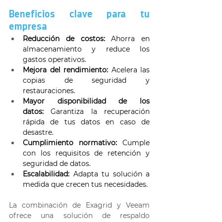
Beneficios clave para tu 
empresa 
Reducción de costos:
 Ahorra en 
almacenamiento y reduce los 
gastos operativos. 
Mejora del rendimiento:
 Acelera las 
copias de seguridad y 
restauraciones. 
Mayor disponibilidad de los 
datos:
 Garantiza la recuperación 
rápida de tus datos en caso de 
desastre. 
Cumplimiento normativo:
 Cumple 
con los requisitos de retención y 
seguridad de datos. 
Escalabilidad:
 Adapta tu solución a 
medida que crecen tus necesidades. 
La combinación de Exagrid y Veeam 
ofrece una solución de respaldo 