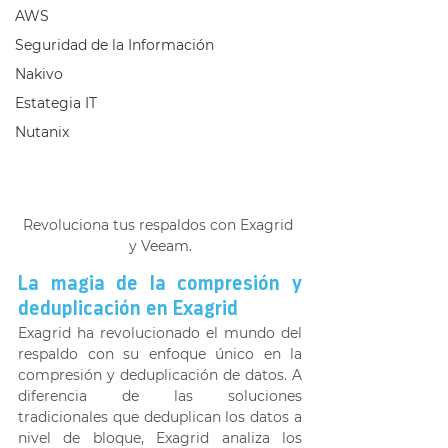
AWS
Seguridad de la Información
Nakivo
Estategia IT
Nutanix
Revoluciona tus respaldos con Exagrid 
y Veeam.
La magia de la compresión y 
deduplicación en Exagrid 
Exagrid ha revolucionado el mundo del 
respaldo con su enfoque único en la 
compresión y deduplicación de datos. A 
diferencia de las soluciones 
tradicionales que deduplican los datos a 
nivel de bloque, Exagrid analiza los 