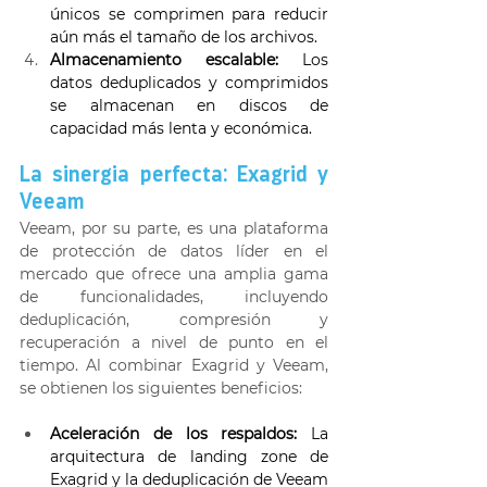
únicos se comprimen para reducir 
aún más el tamaño de los archivos. 
Almacenamiento escalable:
 Los 
datos deduplicados y comprimidos 
se almacenan en discos de 
capacidad más lenta y económica. 
La sinergia perfecta: Exagrid y 
Veeam 
Veeam, por su parte, es una plataforma 
de protección de datos líder en el 
mercado que ofrece una amplia gama 
de funcionalidades, incluyendo 
deduplicación, compresión y 
recuperación a nivel de punto en el 
tiempo. Al combinar Exagrid y Veeam, 
se obtienen los siguientes beneficios: 
Aceleración de los respaldos:
 La 
arquitectura de landing zone de 
Exagrid y la deduplicación de Veeam 