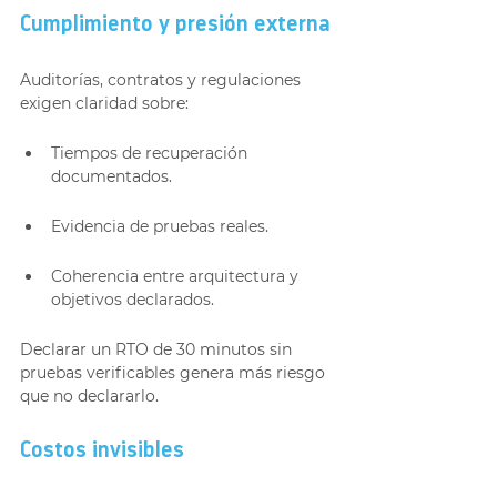
Cumplimiento y presión externa
Auditorías, contratos y regulaciones 
exigen claridad sobre:
Tiempos de recuperación 
documentados.
Evidencia de pruebas reales.
Coherencia entre arquitectura y 
objetivos declarados.
Declarar un RTO de 30 minutos sin 
pruebas verificables genera más riesgo 
que no declararlo.
Costos invisibles