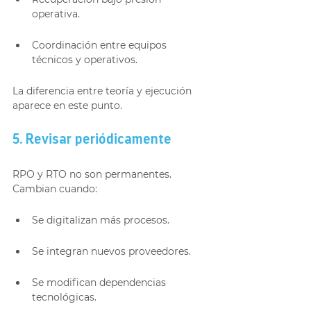
operativa.
Coordinación entre equipos 
técnicos y operativos.
La diferencia entre teoría y ejecución 
aparece en este punto.
5. Revisar periódicamente
RPO y RTO no son permanentes. 
Cambian cuando:
Se digitalizan más procesos.
Se integran nuevos proveedores.
Se modifican dependencias 
tecnológicas.