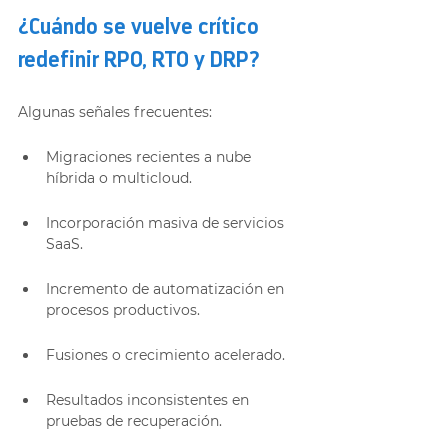
¿Cuándo se vuelve crítico 
redefinir RPO, RTO y DRP?
Algunas señales frecuentes:
Migraciones recientes a nube 
híbrida o multicloud.
Incorporación masiva de servicios 
SaaS.
Incremento de automatización en 
procesos productivos.
Fusiones o crecimiento acelerado.
Resultados inconsistentes en 
pruebas de recuperación.