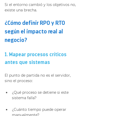
Si el entorno cambió y los objetivos no, 
existe una brecha.
¿Cómo definir RPO y RTO 
según el impacto real al 
negocio?
1. Mapear procesos críticos 
antes que sistemas
El punto de partida no es el servidor, 
sino el proceso:
¿Qué proceso se detiene si este 
sistema falla?
¿Cuánto tiempo puede operar 
manualmente?