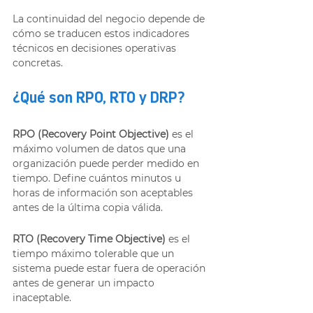
La continuidad del negocio depende de 
cómo se traducen estos indicadores 
técnicos en decisiones operativas 
concretas.
¿Qué son RPO, RTO y DRP?
RPO (Recovery Point Objective)
 es el 
máximo volumen de datos que una 
organización puede perder medido en 
tiempo. Define cuántos minutos u 
horas de información son aceptables 
antes de la última copia válida.
RTO (Recovery Time Objective)
 es el 
tiempo máximo tolerable que un 
sistema puede estar fuera de operación 
antes de generar un impacto 
inaceptable.