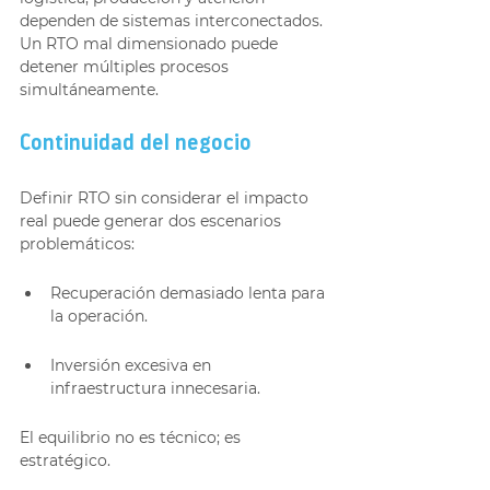
dependen de sistemas interconectados. 
Un RTO mal dimensionado puede 
detener múltiples procesos 
simultáneamente.
Continuidad del negocio
Definir RTO sin considerar el impacto 
real puede generar dos escenarios 
problemáticos:
Recuperación demasiado lenta para 
la operación.
Inversión excesiva en 
infraestructura innecesaria.
El equilibrio no es técnico; es 
estratégico.