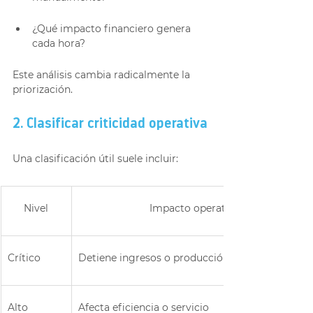
¿Qué impacto financiero genera 
cada hora?
Este análisis cambia radicalmente la 
priorización.
2. Clasificar criticidad operativa
Una clasificación útil suele incluir:
Nivel
Impacto operativo
Crítico
Detiene ingresos o producción
Alto
Afecta eficiencia o servicio