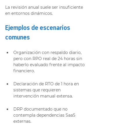
La revisión anual suele ser insuficiente 
en entornos dinámicos.
Ejemplos de escenarios 
comunes
Organización con respaldo diario, 
pero con RPO real de 24 horas sin 
haberlo evaluado frente al impacto 
financiero.
Declaración de RTO de 1 hora en 
sistemas que requieren 
intervención manual extensa.
DRP documentado que no 
contempla dependencias SaaS 
externas.