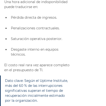
Una hora adicional de indisponibilidad 
puede traducirse en:
Pérdida directa de ingresos.
Penalizaciones contractuales.
Saturación operativa posterior.
Desgaste interno en equipos 
técnicos.
El costo real rara vez aparece completo 
en el presupuesto de TI.
Dato clave: Según el Uptime Institute, 
más del 60 % de las interrupciones 
significativas superan el tiempo de 
recuperación inicialmente estimado 
por la organización.