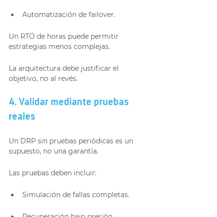
Automatización de failover.
Un RTO de horas puede permitir 
estrategias menos complejas.
La arquitectura debe justificar el 
objetivo, no al revés.
4. Validar mediante pruebas 
reales
Un DRP sin pruebas periódicas es un 
supuesto, no una garantía.
Las pruebas deben incluir:
Simulación de fallas completas.
Recuperación bajo presión 