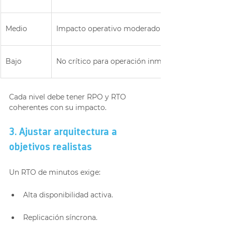
Medio
Impacto operativo moderado
Bajo
No crítico para operación inmediata
Cada nivel debe tener RPO y RTO 
coherentes con su impacto.
3. Ajustar arquitectura a 
objetivos realistas
Un RTO de minutos exige:
Alta disponibilidad activa.
Replicación síncrona.