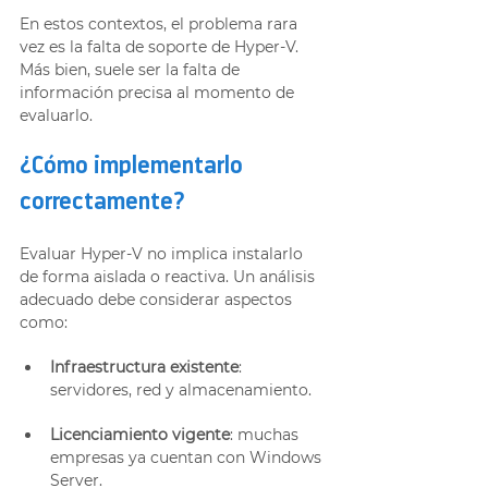
En estos contextos, el problema rara 
vez es la falta de soporte de Hyper-V. 
Más bien, suele ser la falta de 
información precisa al momento de 
evaluarlo.
¿Cómo implementarlo 
correctamente?
Evaluar Hyper-V no implica instalarlo 
de forma aislada o reactiva. Un análisis 
adecuado debe considerar aspectos 
como:
Infraestructura existente
: 
servidores, red y almacenamiento.
Licenciamiento vigente
: muchas 
empresas ya cuentan con Windows 
Server.