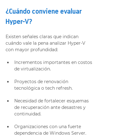
¿Cuándo conviene evaluar 
Hyper-V?
Existen señales claras que indican 
cuándo vale la pena analizar Hyper-V 
con mayor profundidad:
Incrementos importantes en costos 
de virtualización.
Proyectos de renovación 
tecnológica o tech refresh.
Necesidad de fortalecer esquemas 
de recuperación ante desastres y 
continuidad.
Organizaciones con una fuerte 
dependencia de Windows Server.