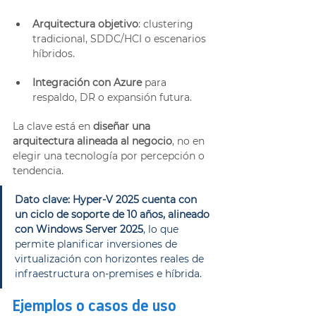
Arquitectura objetivo
: clustering 
tradicional, SDDC/HCI o escenarios 
híbridos.
Integración con Azure
 para 
respaldo, DR o expansión futura.
La clave está en 
diseñar una 
arquitectura alineada al negocio
, no en 
elegir una tecnología por percepción o 
tendencia.
Dato clave: Hyper-V 2025 cuenta con 
un ciclo de soporte de 10 años, alineado 
con Windows Server 2025
, lo que 
permite planificar inversiones de 
virtualización con horizontes reales de 
infraestructura on-premises e híbrida.
Ejemplos o casos de uso