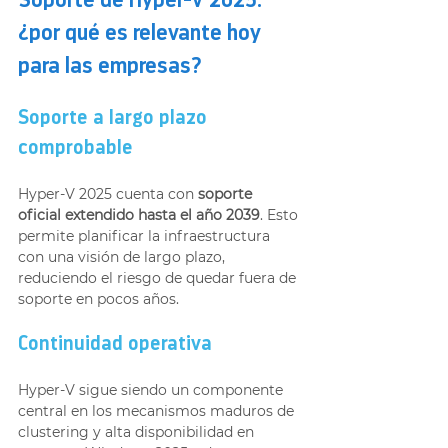
Soporte de Hyper-V 2025: 
¿por qué es relevante hoy 
para las empresas?
Soporte a largo plazo 
comprobable
Hyper-V 2025 cuenta con 
soporte 
oficial extendido hasta el año 2039
. Esto 
permite planificar la infraestructura 
con una visión de largo plazo, 
reduciendo el riesgo de quedar fuera de 
soporte en pocos años.
Continuidad operativa
Hyper-V sigue siendo un componente 
central en los mecanismos maduros de 
clustering y alta disponibilidad en 