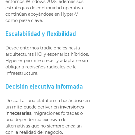
entornos Windows 2025, ademas sus 
estrategias de continuidad operativa 
continúan apoyándose en Hyper-V 
como pieza clave.
Escalabilidad y flexibilidad
Desde entornos tradicionales hasta 
arquitecturas HCI y escenarios híbridos, 
Hyper-V permite crecer y adaptarse sin 
obligar a rediseños radicales de la 
infraestructura.
Decisión ejecutiva informada
Descartar una plataforma basándose en 
un mito puede derivar en 
inversiones 
innecesarias
, migraciones forzadas o 
una dependencia excesiva de 
alternativas que no siempre encajan 
con la realidad del negocio.