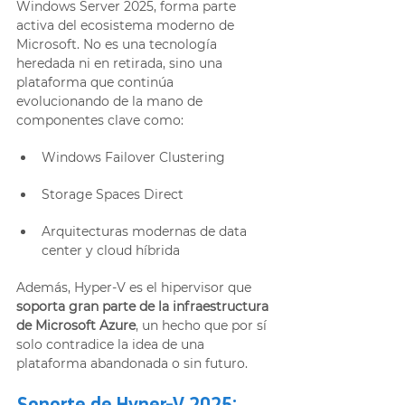
Windows Server 2025, forma parte 
activa del ecosistema moderno de 
Microsoft. No es una tecnología 
heredada ni en retirada, sino una 
plataforma que continúa 
evolucionando de la mano de 
componentes clave como:
Windows Failover Clustering
Storage Spaces Direct
Arquitecturas modernas de data 
center y cloud híbrida
Además, Hyper-V es el hipervisor que 
soporta gran parte de la infraestructura 
de Microsoft Azure
, un hecho que por sí 
solo contradice la idea de una 
plataforma abandonada o sin futuro.