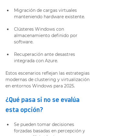
Migración de cargas virtuales 
manteniendo hardware existente.
Clústeres Windows con 
almacenamiento definido por 
software.
Recuperación ante desastres 
integrada con Azure.
Estos escenarios reflejan las estrategias 
modernas de clustering y virtualización 
en entornos Windows para 2025.
¿Qué pasa si no se evalúa 
esta opción?
Se pueden tomar decisiones 
forzadas basadas en percepción y 