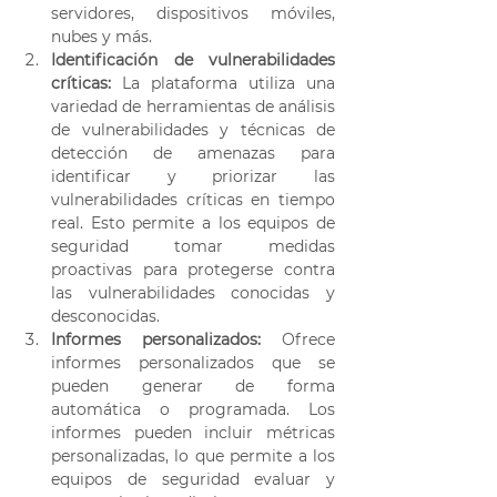
servidores, dispositivos móviles, 
nubes y más. 
Identificación de vulnerabilidades 
críticas:
 La plataforma utiliza una 
variedad de herramientas de análisis 
de vulnerabilidades y técnicas de 
detección de amenazas para 
identificar y priorizar las 
vulnerabilidades críticas en tiempo 
real. Esto permite a los equipos de 
seguridad tomar medidas 
proactivas para protegerse contra 
las vulnerabilidades conocidas y 
desconocidas. 
Informes personalizados: 
Ofrece 
informes personalizados que se 
pueden generar de forma 
automática o programada. Los 
informes pueden incluir métricas 
personalizadas, lo que permite a los 
equipos de seguridad evaluar y 