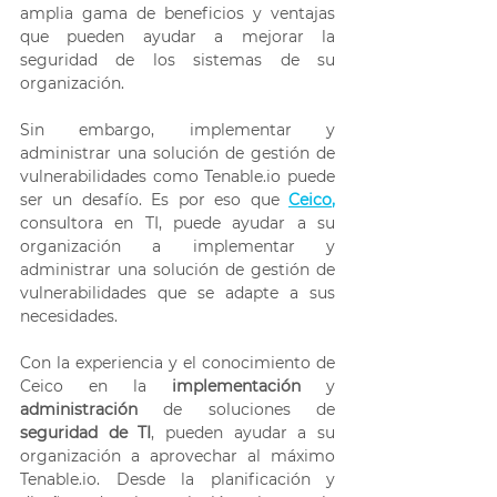
amplia gama de beneficios y ventajas 
que pueden ayudar a mejorar la 
seguridad de los sistemas de su 
organización. 
Sin embargo, implementar y 
administrar una solución de gestión de 
vulnerabilidades como Tenable.io puede 
ser un desafío. Es por eso que 
Ceico
,
consultora en TI, puede ayudar a su 
organización a implementar y 
administrar una solución de gestión de 
vulnerabilidades que se adapte a sus 
necesidades. 
Con la experiencia y el conocimiento de 
Ceico en la 
implementación
 y 
administración
 de soluciones de 
seguridad de TI
, pueden ayudar a su 
organización a aprovechar al máximo 
Tenable.io. Desde la planificación y 