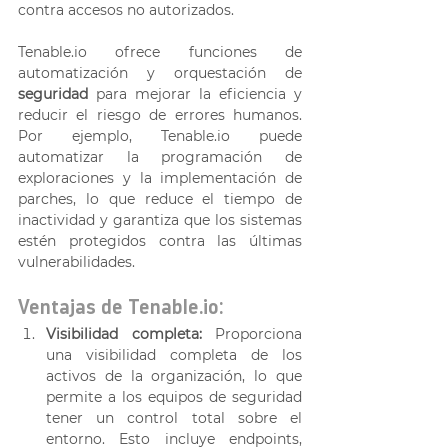
contra accesos no autorizados. 
Tenable.io ofrece funciones de 
automatización y orquestación de 
seguridad
 para mejorar la eficiencia y 
reducir el riesgo de errores humanos. 
Por ejemplo, Tenable.io puede 
automatizar la programación de 
exploraciones y la implementación de 
parches, lo que reduce el tiempo de 
inactividad y garantiza que los sistemas 
estén protegidos contra las últimas 
vulnerabilidades. 
Ventajas de Tenable.io: 
Visibilidad completa:
 Proporciona 
una visibilidad completa de los 
activos de la organización, lo que 
permite a los equipos de seguridad 
tener un control total sobre el 
entorno. Esto incluye endpoints, 