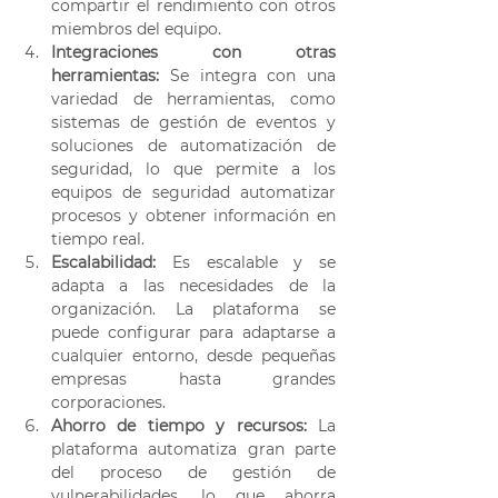
compartir el rendimiento con otros 
miembros del equipo. 
Integraciones con otras 
herramientas:
 Se integra con una 
variedad de herramientas, como 
sistemas de gestión de eventos y 
soluciones de automatización de 
seguridad, lo que permite a los 
equipos de seguridad automatizar 
procesos y obtener información en 
tiempo real. 
Escalabilidad: 
Es escalable y se 
adapta a las necesidades de la 
organización. La plataforma se 
puede configurar para adaptarse a 
cualquier entorno, desde pequeñas 
empresas hasta grandes 
corporaciones. 
Ahorro de tiempo y recursos:
 La 
plataforma automatiza gran parte 
del proceso de gestión de 
vulnerabilidades, lo que ahorra 