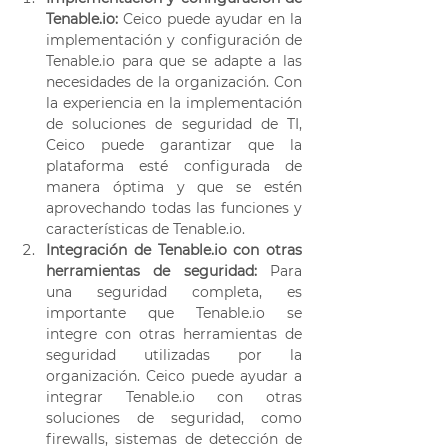
Tenable.io:
 Ceico puede ayudar en la 
implementación y configuración de 
Tenable.io para que se adapte a las 
necesidades de la organización. Con 
la experiencia en la implementación 
de soluciones de seguridad de TI, 
Ceico puede garantizar que la 
plataforma esté configurada de 
manera óptima y que se estén 
aprovechando todas las funciones y 
características de Tenable.io. 
Integración de Tenable.io con otras 
herramientas de seguridad:
 Para 
una seguridad completa, es 
importante que Tenable.io se 
integre con otras herramientas de 
seguridad utilizadas por la 
organización. Ceico puede ayudar a 
integrar Tenable.io con otras 
soluciones de seguridad, como 
firewalls, sistemas de detección de 