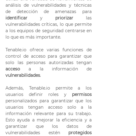
análisis de vulnerabilidades y técnicas 
de detección de amenazas para
identificar
 y
 priorizar
 las 
vulnerabilidades críticas, lo que permite 
a los equipos de seguridad centrarse en 
lo que es más importante. 
Tenable.io ofrece varias funciones de 
control de acceso para garantizar que 
solo las personas autorizadas tengan 
acceso
 a la información de 
vulnerabilidades
. 
Además, Tenable.io permite a los 
usuarios definir roles y
 permisos
personalizados para garantizar que los 
usuarios tengan acceso solo a la 
información relevante para su trabajo. 
Esto ayuda a mejorar la eficiencia y a 
garantizar que los datos de 
vulnerabilidades estén 
protegidos