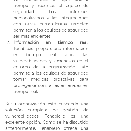
tiempo y recursos al equipo de 
seguridad. Los informes 
personalizados y las integraciones 
con otras herramientas también 
permiten a los equipos de seguridad 
ser más eficientes. 
Información en tiempo real:
Tenable.io proporciona información 
en tiempo real sobre las 
vulnerabilidades y amenazas en el 
entorno de la organización. Esto 
permite a los equipos de seguridad 
tomar medidas proactivas para 
protegerse contra las amenazas en 
tiempo real.
Si su organización está buscando una 
solución completa de gestión de 
vulnerabilidades, Tenable.io es una 
excelente opción. Como se ha discutido 
anteriormente, Tenable.io ofrece una 