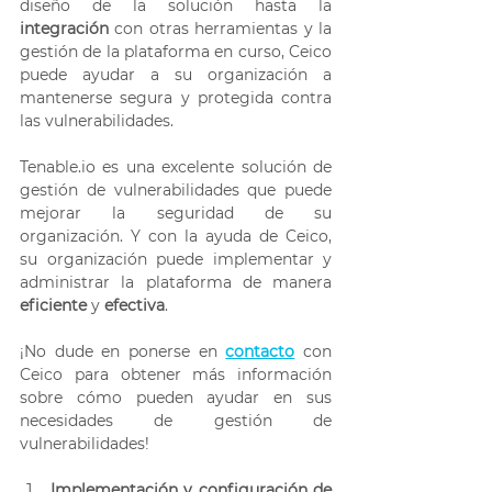
diseño de la solución hasta la 
integración 
con otras herramientas y la 
gestión de la plataforma en curso, Ceico 
puede ayudar a su organización a 
mantenerse segura y protegida contra 
las vulnerabilidades. 
Tenable.io es una excelente solución de 
gestión de vulnerabilidades que puede 
mejorar la seguridad de su 
organización. Y con la ayuda de Ceico, 
su organización puede implementar y 
administrar la plataforma de manera 
eficiente 
y 
efectiva
. 
¡No dude en ponerse en 
contacto
 con 
Ceico para obtener más información 
sobre cómo pueden ayudar en sus 
necesidades de gestión de 
vulnerabilidades! 
Implementación y configuración de 