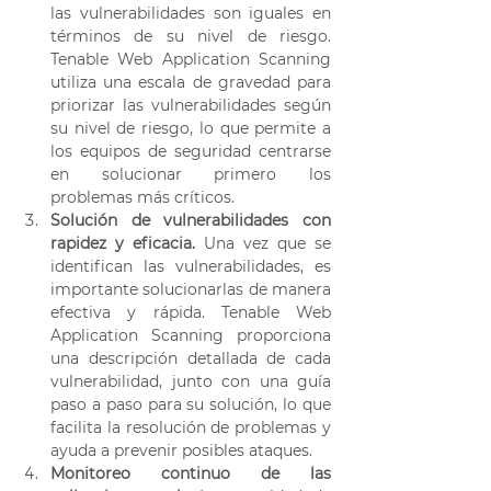
las vulnerabilidades son iguales en 
términos de su nivel de riesgo. 
Tenable Web Application Scanning 
utiliza una escala de gravedad para 
priorizar las vulnerabilidades según 
su nivel de riesgo, lo que permite a 
los equipos de seguridad centrarse 
en solucionar primero los 
problemas más críticos. 
Solución de vulnerabilidades con 
rapidez y eficacia.
 Una vez que se 
identifican las vulnerabilidades, es 
importante solucionarlas de manera 
efectiva y rápida. Tenable Web 
Application Scanning proporciona 
una descripción detallada de cada 
vulnerabilidad, junto con una guía 
paso a paso para su solución, lo que 
facilita la resolución de problemas y 
ayuda a prevenir posibles ataques.  
Monitoreo continuo de las 