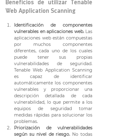
Beneficios de utilizar Tenable 
Web Application Scanning  
Identificación de componentes 
vulnerables en aplicaciones web.
 Las 
aplicaciones web están compuestas 
por muchos componentes 
diferentes, cada uno de los cuales 
puede tener sus propias 
vulnerabilidades de seguridad. 
Tenable Web Application Scanning 
es capaz de identificar 
automáticamente los componentes 
vulnerables y proporcionar una 
descripción detallada de cada 
vulnerabilidad, lo que permite a los 
equipos de seguridad tomar 
medidas rápidas para solucionar los 
problemas. 
Priorización de vulnerabilidades 
según su nivel de riesgo.
 No todas 