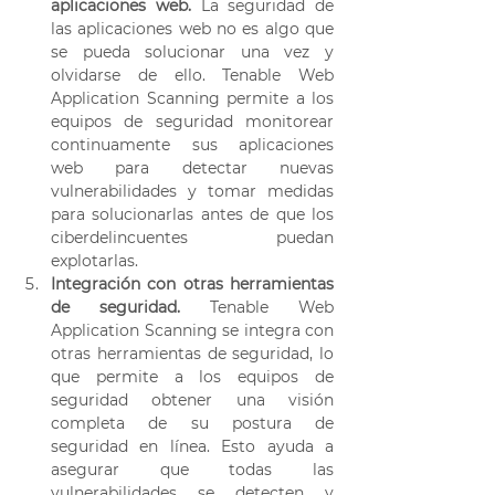
aplicaciones web.
 La seguridad de 
las aplicaciones web no es algo que 
se pueda solucionar una vez y 
olvidarse de ello. Tenable Web 
Application Scanning permite a los 
equipos de seguridad monitorear 
continuamente sus aplicaciones 
web para detectar nuevas 
vulnerabilidades y tomar medidas 
para solucionarlas antes de que los 
ciberdelincuentes puedan 
explotarlas. 
Integración con otras herramientas 
de seguridad.
 Tenable Web 
Application Scanning se integra con 
otras herramientas de seguridad, lo 
que permite a los equipos de 
seguridad obtener una visión 
completa de su postura de 
seguridad en línea. Esto ayuda a 
asegurar que todas las 
vulnerabilidades se detecten y 