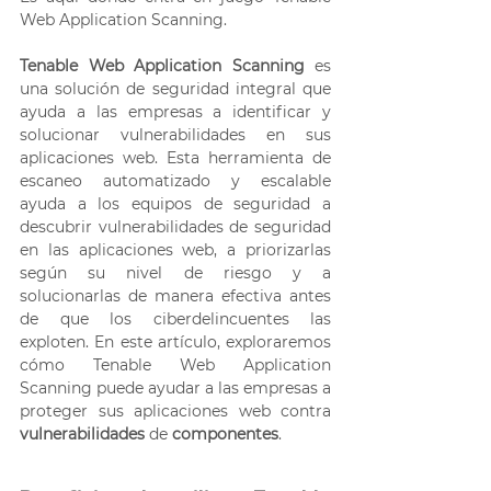
Web Application Scanning. 
Tenable Web Application Scanning
 es 
una solución de seguridad integral que 
ayuda a las empresas a identificar y 
solucionar vulnerabilidades en sus 
aplicaciones web. Esta herramienta de 
escaneo automatizado y escalable 
ayuda a los equipos de seguridad a 
descubrir vulnerabilidades de seguridad 
en las aplicaciones web, a priorizarlas 
según su nivel de riesgo y a 
solucionarlas de manera efectiva antes 
de que los ciberdelincuentes las 
exploten. En este artículo, exploraremos 
cómo Tenable Web Application 
Scanning puede ayudar a las empresas a 
proteger sus aplicaciones web contra 
vulnerabilidades 
de 
componentes
. 