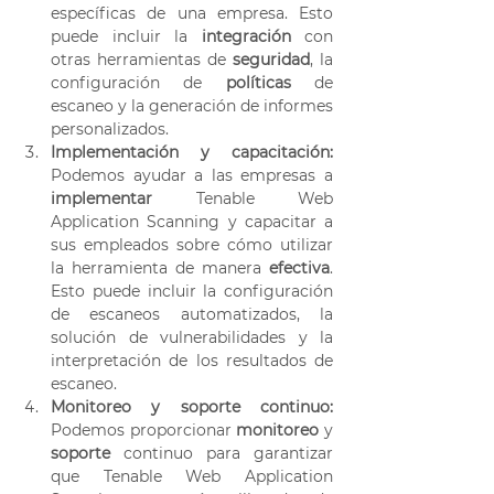
específicas de una empresa. Esto 
puede incluir la 
integración 
con 
otras herramientas de 
seguridad
, la 
configuración de 
políticas 
de 
escaneo y la generación de informes 
personalizados.
Implementación y capacitación:
Podemos ayudar a las empresas a 
implementar 
Tenable Web 
Application Scanning y capacitar a 
sus empleados sobre cómo utilizar 
la herramienta de manera 
efectiva
. 
Esto puede incluir la configuración 
de escaneos automatizados, la 
solución de vulnerabilidades y la 
interpretación de los resultados de 
escaneo. 
Monitoreo y soporte continuo: 
Podemos proporcionar 
monitoreo 
y 
soporte 
continuo para garantizar 
que Tenable Web Application 