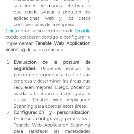
solucionen de manera efectiva, lo 
que puede ayudar a proteger las 
aplicaciones web y los datos 
confidenciales de la empresa. 
Ceico
 como socio certificado de 
Tenable
puede colaborar contigo a configurar e 
implementar 
Tenable Web Application 
Scanning
 de varias maneras:  
Evaluación de la postura de 
seguridad:
 Podemos evaluar la 
postura de seguridad actual de una 
empresa y determinar las áreas que 
requieren mejoras. Luego, podemos 
ayudar a la empresa a configurar y 
utilizar Tenable Web Application 
Scanning para abordar estas áreas. 
Configuración y personalización:
Podemos 
configurar 
y personalizar 
Tenable Web Application Scanning 
para satisfacer las necesidades 