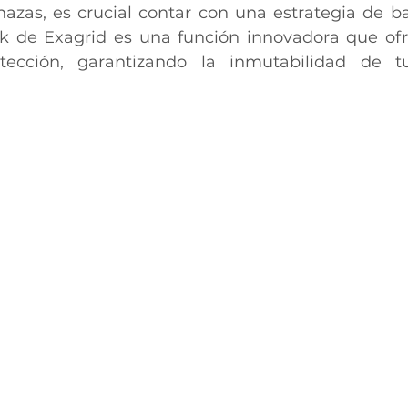
azas, es crucial contar con una estrategia de ba
k de Exagrid es una función innovadora que ofr
tección, garantizando la inmutabilidad de t