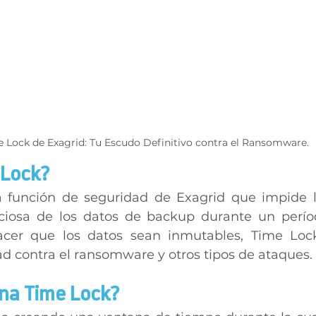
 Lock de Exagrid: Tu Escudo Definitivo contra el Ransomware.
Lock? 
 función de seguridad de Exagrid que impide la
iciosa de los datos de backup durante un perío
hacer que los datos sean inmutables, Time Lock
d contra el ransomware y otros tipos de ataques. 
na Time Lock? 