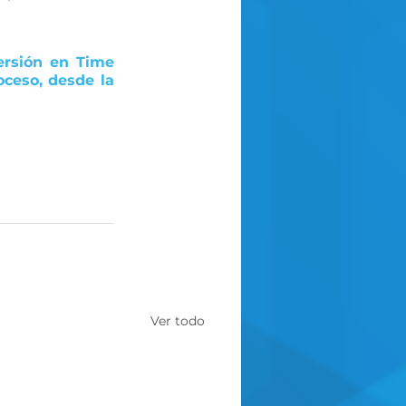
ersión en Time 
ceso, desde la 
Ver todo