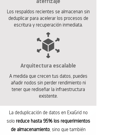
aterrizaje
Los respaldos recientes se almacenan sin
deduplicar para acelerar los procesos de
escritura y recuperación inmediata.
Arquitectura escalable
A medida que crecen tus datos, puedes
añadir nodos sin perder rendimiento ni
tener que rediseñar la infraestructura
existente.
La deduplicación de datos en ExaGrid no
solo
reduce hasta 95% los requerimientos
de almacenamiento
, sino que también