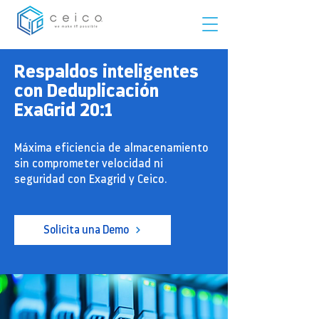
Respaldos inteligentes
con Deduplicación
ExaGrid 20:1
Máxima eficiencia de almacenamiento
sin comprometer velocidad ni
seguridad con Exagrid y Ceico.
Solicita una Demo