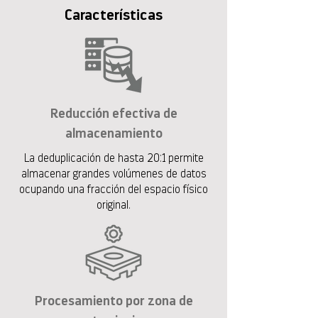
Características
Reducción efectiva de
almacenamiento
La deduplicación de hasta 20:1 permite
almacenar grandes volúmenes de datos
ocupando una fracción del espacio físico
original.
Procesamiento por zona de