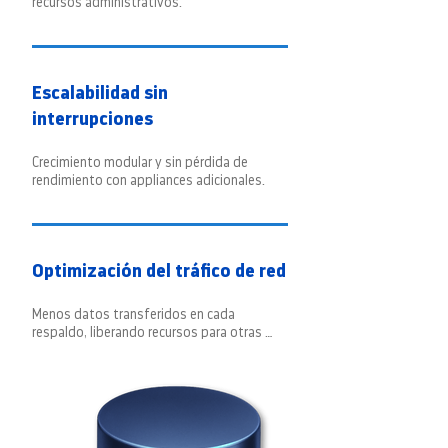
recursos administrativos.
Escalabilidad sin
interrupciones
Crecimiento modular y sin pérdida de 
rendimiento con appliances adicionales.
Optimización del tráfico de red
Menos datos transferidos en cada 
respaldo, liberando recursos para otras 
tareas críticas.