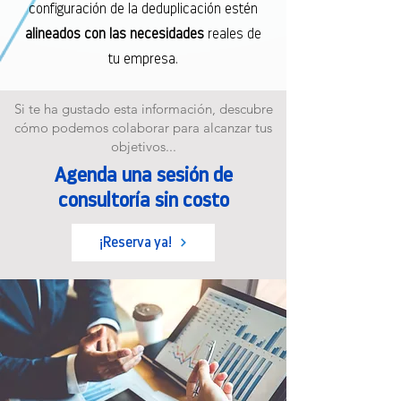
configuración de la deduplicación estén
alineados con las necesidades
reales de
tu empresa.
Si te ha gustado esta información, descubre
cómo podemos colaborar para alcanzar tus
objetivos...
Agenda una sesión de
consultoría sin costo
¡Reserva ya!