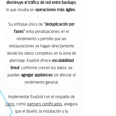
disminuye el tráfico de red entre backups
,
lo que resulta en
operaciones más ágiles
.
Su enfoque único de
“deduplicación por
fases”
evita penalizaciones en el
rendimiento y permite que las
restauraciones se hagan directamente
desde los datos completos en la zona de
aterrizaje. ExaGrid ofrece
escalabilidad
lineal
: conforme crecen los datos, se
pueden
agregar appliances
sin afectar el
rendimiento general.
Implementar ExaGrid con el respaldo de
Ceico
, como
partners certificados
,
asegura
que el diseño, la instalación y la