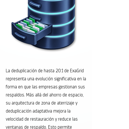
La deduplicación de hasta 20:1 de ExaGrid
representa una evolución significativa en la
forma en que las empresas gestionan sus
respaldos. Más allá del ahorro de espacio,
su arquitectura de zona de aterrizaje y
deduplicación adaptativa mejora la
velocidad de restauración y reduce las
ventanas de respaldo. Esto permite