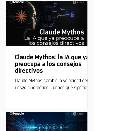
Claude Mythos: la IA que ya
preocupa a los consejos
directivos
Claude Mythos cambió la velocidad del
riesgo cibernético. Conoce qué significa
para la estrategia de seguridad de tu
empresa.