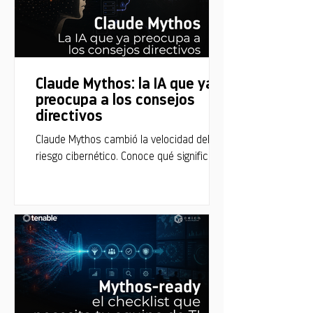
Claude Mythos: la IA que ya
preocupa a los consejos
directivos
Claude Mythos cambió la velocidad del
riesgo cibernético. Conoce qué significa
para la estrategia de seguridad de tu
empresa.