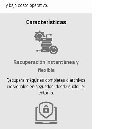
y bajo costo operativo.
Características
Recuperación instantánea y
flexible
Recupera máquinas completas o archivos
individuales en segundos, desde cualquier
entorno.