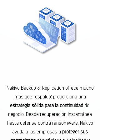
Nakivo Backup & Replication ofrece mucho
más que respaldo: proporciona una
estrategia sólida para la continuidad
del
negocio. Desde recuperación instantánea
hasta defensa contra ransomware, Nakivo
ayuda a las empresas a
proteger sus