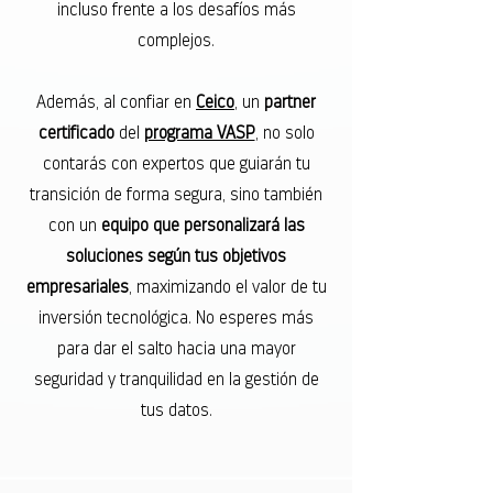
incluso frente a los desafíos más
complejos.
Además, al confiar en
Ceico
, un
partner
certificado
del
programa VASP
, no solo
contarás con expertos que guiarán tu
transición de forma segura, sino también
con un
equipo que personalizará las
soluciones según tus objetivos
empresariales
, maximizando el valor de tu
inversión tecnológica. No esperes más
para dar el salto hacia una mayor
seguridad y tranquilidad en la gestión de
tus datos.