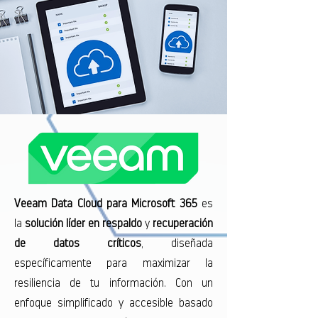
Veeam Data Cloud para Microsoft 365
es
la
solución líder en respaldo
y
recuperación
de datos críticos
, diseñada
específicamente para maximizar la
resiliencia de tu información. Con un
enfoque simplificado y accesible basado