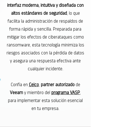
interfaz moderna, intuitiva y diseñada con
altos estándares de seguridad
, lo que
facilita la administración de respaldos de
forma rápida y sencilla. Preparada para
mitigar los efectos de ciberataques como
ransomware, esta tecnología minimiza los
riesgos asociados con la pérdida de datos
y asegura una respuesta efectiva ante
cualquier incidente.
Confía en
Ceico
,
partner autorizado
de
Veeam
y miembro del
programa VASP
,
para implementar esta solución esencial
en tu empresa.