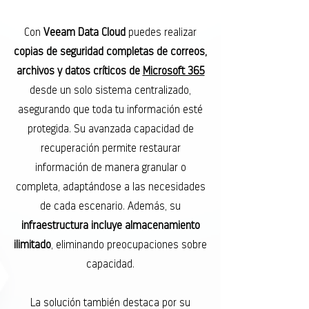
Con
Veeam Data Cloud
puedes realizar
copias de seguridad completas de correos,
archivos y datos críticos de
Microsoft 365
desde un solo sistema centralizado,
asegurando que toda tu información esté
protegida. Su avanzada capacidad de
recuperación permite restaurar
información de manera granular o
completa, adaptándose a las necesidades
de cada escenario. Además, su
infraestructura incluye almacenamiento
ilimitado
, eliminando preocupaciones sobre
capacidad.
La solución también destaca por su