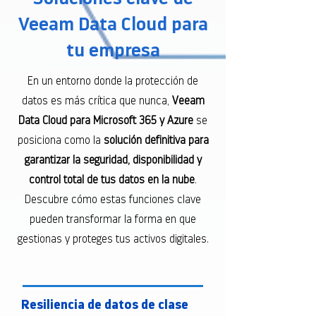
Veeam Data Cloud para
tu empresa
En un entorno donde la protección de
datos es más crítica que nunca,
Veeam
Data Cloud para Microsoft 365 y Azure
se
posiciona como la
solución definitiva para
garantizar la seguridad, disponibilidad y
control total de tus datos en la nube
.
Descubre cómo estas funciones clave
pueden transformar la forma en que
gestionas y proteges tus activos digitales.
Resiliencia de datos de clase