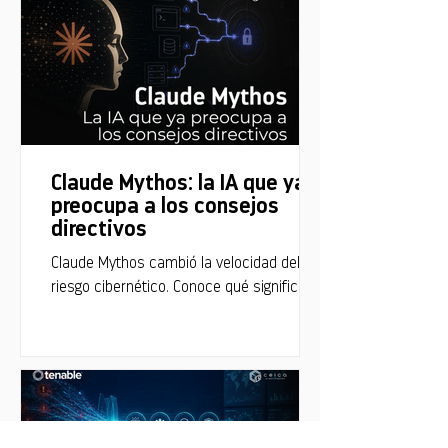
Claude Mythos: la IA que ya
preocupa a los consejos
directivos
Claude Mythos cambió la velocidad del
riesgo cibernético. Conoce qué significa
para la estrategia de seguridad de tu
empresa.