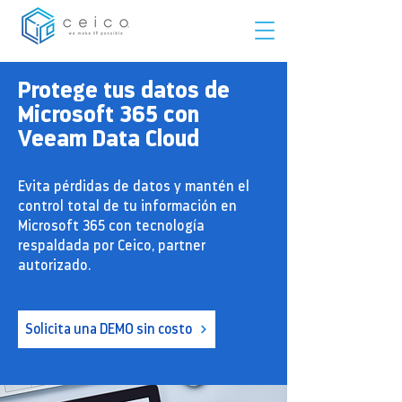
Protege tus datos de
Microsoft 365 con
Veeam Data Cloud
Evita pérdidas de datos y mantén el
control total de tu información en
Microsoft 365 con tecnología
respaldada por Ceico, partner
autorizado.
Solicita una DEMO sin costo