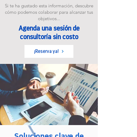
Si te ha gustado esta información, descubre
cómo podemos colaborar para alcanzar tus
objetivos...
Agenda una sesión de
consultoría sin costo
¡Reserva ya!
Soluciones clave de