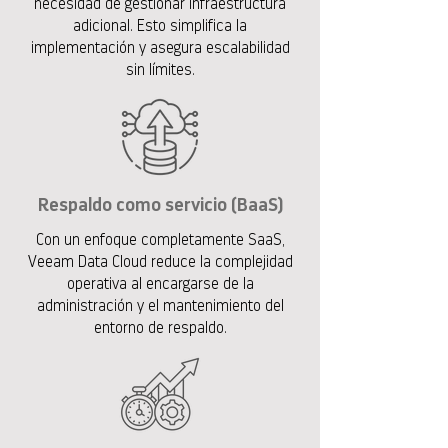
necesidad de gestionar infraestructura
adicional. Esto simplifica la
implementación y asegura escalabilidad
sin límites.
Respaldo como servicio (BaaS)
Con un enfoque completamente SaaS,
Veeam Data Cloud reduce la complejidad
operativa al encargarse de la
administración y el mantenimiento del
entorno de respaldo.