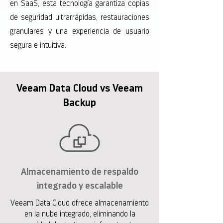
en SaaS, esta tecnología garantiza copias
de seguridad ultrarrápidas, restauraciones
granulares y una experiencia de usuario
segura e intuitiva.
Veeam Data Cloud vs Veeam
Backup
Almacenamiento de respaldo
integrado y escalable
Veeam Data Cloud ofrece almacenamiento
en la nube integrado, eliminando la