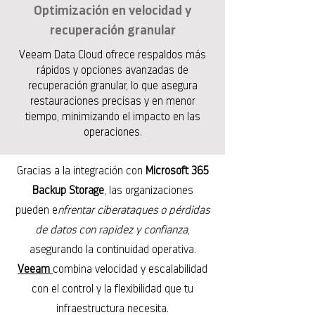
Optimización en velocidad y
recuperación granular
Veeam Data Cloud ofrece respaldos más
rápidos y opciones avanzadas de
recuperación granular, lo que asegura
restauraciones precisas y en menor
tiempo, minimizando el impacto en las
operaciones.
Gracias a la integración con
Microsoft 365
Backup Storage
, las organizaciones
pueden e
nfrentar ciberataques o pérdidas
de datos con rapidez y confianza
,
asegurando la continuidad operativa.
Veeam
combina velocidad y escalabilidad
con el control y la flexibilidad que tu
infraestructura necesita.