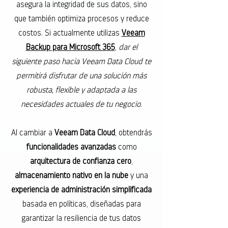
asegura la integridad de sus datos, sino
que también optimiza procesos y reduce
costos. Si actualmente utilizas
Veeam
Backup para Microsoft 365
,
dar el
siguiente paso hacia Veeam Data Cloud te
permitirá disfrutar de una solución más
robusta, flexible y adaptada a las
necesidades actuales de tu negocio
.
Al cambiar a
Veeam Data Cloud
, obtendrás
funcionalidades avanzadas
como
arquitectura de confianza cero
,
almacenamiento nativo en la nube
y una
experiencia de administración simplificada
basada en políticas, diseñadas para
garantizar la resiliencia de tus datos